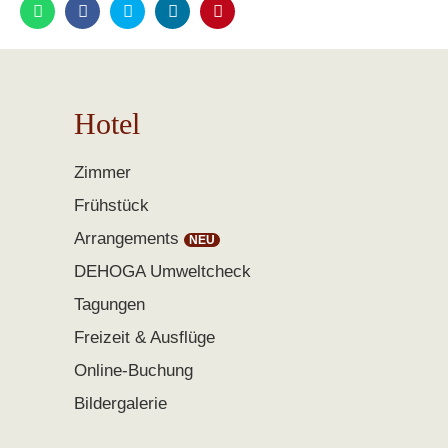
Hotel
Zimmer
Frühstück
Arrangements
DEHOGA Umweltcheck
Tagungen
Freizeit & Ausflüge
Online-Buchung
Bildergalerie