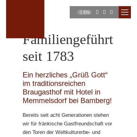
EN
Familiengeführt
seit 1783
Ein herzliches „Grüß Gott“
im traditionsreichen
Braugasthof mit Hotel in
Memmelsdorf bei Bamberg!
Bereits seit acht Generationen stehen
wir für fränkische Gastfreundschaft vor
den Toren der Weltkulturerbe- und