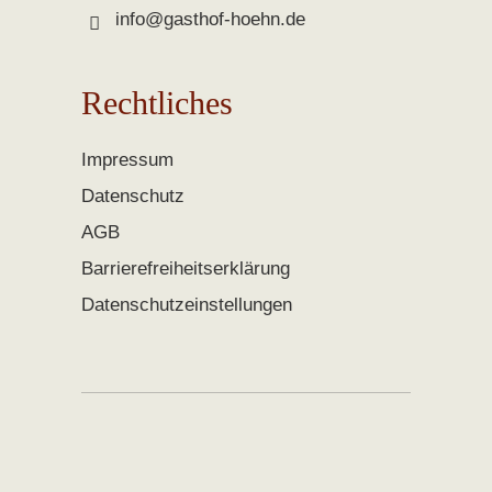
info@gasthof-hoehn.de
Rechtliches
Impressum
Datenschutz
AGB
Barrierefreiheitserklärung
Datenschutzeinstellungen