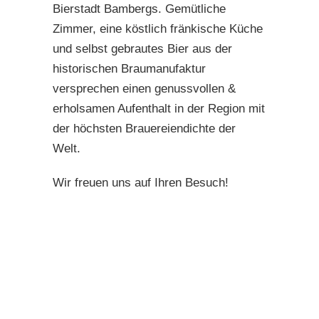
Bierstadt Bambergs. Gemütliche
Zimmer, eine köstlich fränkische Küche
und selbst gebrautes Bier aus der
historischen Braumanufaktur
versprechen einen genussvollen &
erholsamen Aufenthalt in der Region mit
der höchsten Brauereiendichte der
Welt.
Wir freuen uns auf Ihren Besuch!