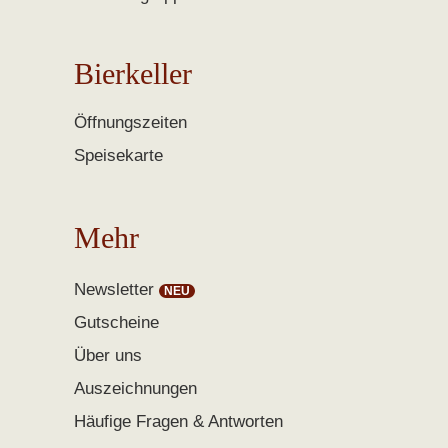
Bierkeller
Öffnungszeiten
Speisekarte
Mehr
Newsletter
Gutscheine
Über uns
Auszeichnungen
Häufige Fragen & Antworten