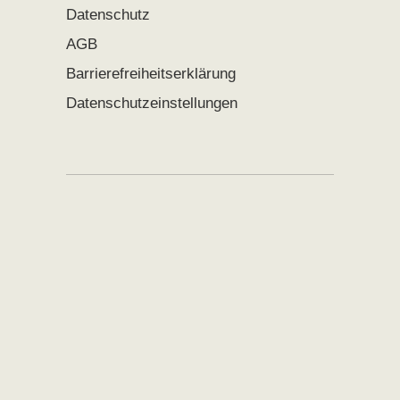
Datenschutz
AGB
Barrierefreiheitserklärung
Datenschutzeinstellungen