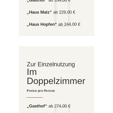
„Gasthof“
ab 204,00 €
„Haus Malz“
ab 229,00 €
„Haus Hopfen“
ab 244,00 €
Im
Doppelzimmer
„Gasthof“
ab 274,00 €