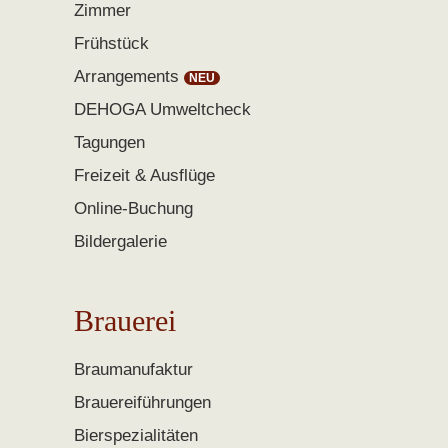
Zimmer
Frühstück
Arrangements
DEHOGA Umweltcheck
Tagungen
Freizeit & Ausflüge
Online-Buchung
Bildergalerie
Brauerei
Braumanufaktur
Brauereiführungen
Bierspezialitäten