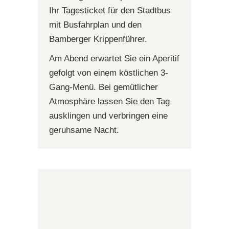
Ihr Tagesticket für den Stadtbus
mit Busfahrplan und den
Bamberger Krippenführer.
Am Abend erwartet Sie ein Aperitif
gefolgt von einem köstlichen 3-
Gang-Menü. Bei gemütlicher
Atmosphäre lassen Sie den Tag
ausklingen und verbringen eine
geruhsame Nacht.