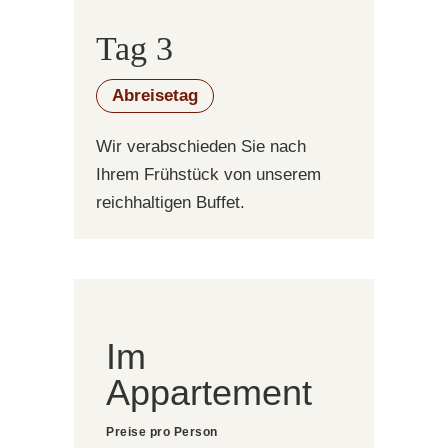
Tag 3
Abreisetag
Wir verabschieden Sie nach
Ihrem Frühstück von unserem
reichhaltigen Buffet.
Im
Appartement