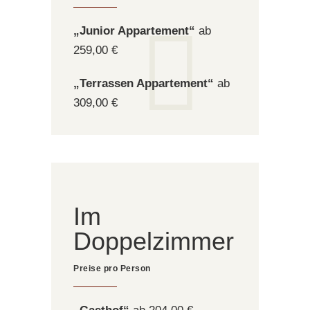
„Junior Appartement“
ab
259,00 €
„Terrassen Appartement“
ab
309,00 €
Im
Doppelzimmer