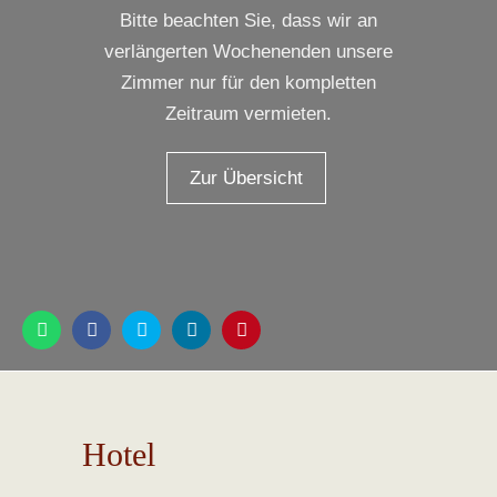
Bitte beachten Sie, dass wir an
verlängerten Wochenenden unsere
Zimmer nur für den kompletten
Zeitraum vermieten.
Zur Übersicht
Hotel