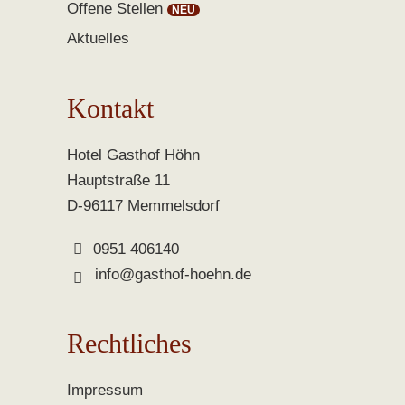
Offene Stellen
Aktuelles
Kontakt
Hotel Gasthof Höhn
Hauptstraße 11
D-96117 Memmelsdorf
0951 406140
info@gasthof-hoehn.de
Rechtliches
Impressum