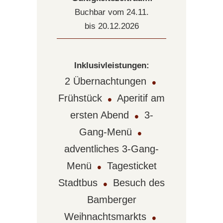
Buchbar vom 24.11.
bis 20.12.2026
Inklusivleistungen:
2 Übernachtungen
•
Frühstück
•
Aperitif am
ersten Abend
•
3-
Gang-Menü
•
adventliches 3-Gang-
Menü
•
Tagesticket
Stadtbus
•
Besuch des
Bamberger
Weihnachtsmarkts
•