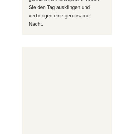
Sie den Tag ausklingen und
verbringen eine geruhsame
Nacht.