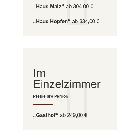
„Haus Malz“
ab 304,00 €
„Haus Hopfen“
ab 334,00 €
Im
Einzelzimmer
„Gasthof“
ab 249,00 €