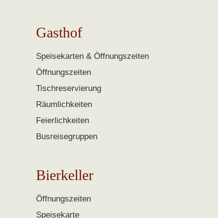
Gasthof
Speisekarten & Öffnungszeiten
Öffnungszeiten
Tischreservierung
Räumlichkeiten
Feierlichkeiten
Busreisegruppen
Bierkeller
Öffnungszeiten
Speisekarte