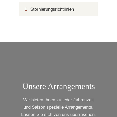
Stornierungsrichtlinien
Unsere Arrangements
Wir bieten Ihnen zu jeder Jahreszeit
und Saison spezielle Arrangements.
Lassen Sie sich von uns überraschen.