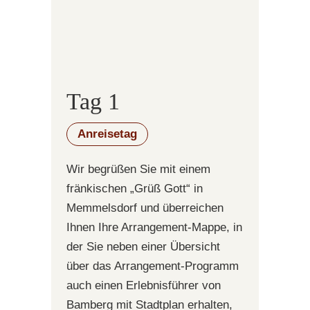
Tag 1
Anreisetag
Wir begrüßen Sie mit einem
fränkischen „Grüß Gott“ in
Memmelsdorf und überreichen
Ihnen Ihre Arrangement-Mappe, in
der Sie neben einer Übersicht
über das Arrangement-Programm
auch einen Erlebnisführer von
Bamberg mit Stadtplan erhalten,