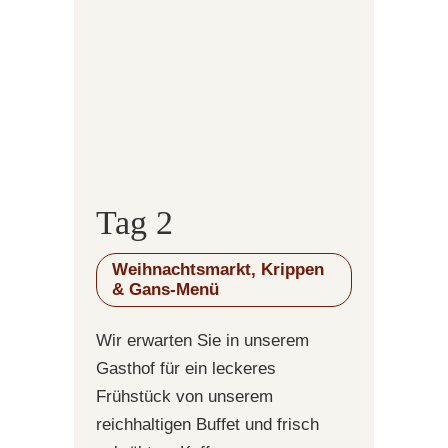
Tag 2
Weihnachtsmarkt, Krippen
& Gans-Menü
Wir erwarten Sie in unserem
Gasthof für ein leckeres
Frühstück von unserem
reichhaltigen Buffet und frisch