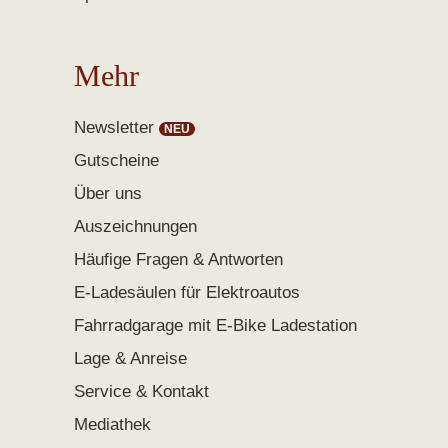
Mehr
Newsletter
Gutscheine
Über uns
Auszeichnungen
Häufige Fragen & Antworten
E-Ladesäulen für Elektroautos
Fahrradgarage mit E-Bike Ladestation
Lage & Anreise
Service & Kontakt
Mediathek