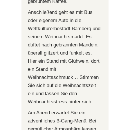
gebrühtem Kaffee.
Anschließend geht es mit Bus
oder eigenem Auto in die
Weltkulturerbestadt Bamberg und
seinem Weihnachtsmarkt. Es
duftet nach gebrannten Mandeln,
überall glitzert und funkelt es.
Hier ein Stand mit Glühwein, dort
ein Stand mit
Weihnachtsschmuck… Stimmen
Sie sich auf die Weihnachtszeit
ein und lassen Sie den
Weihnachtsstress hinter sich.
Am Abend erwartet Sie ein
adventliches 3-Gang-Menü. Bei
gemütlicher Atmosphäre lassen