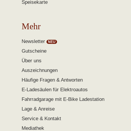
Speisekarte
Mehr
Newsletter
Gutscheine
Über uns
Auszeichnungen
Häufige Fragen & Antworten
E-Ladesäulen für Elektroautos
Fahrradgarage mit E-Bike Ladestation
Lage & Anreise
Service & Kontakt
Mediathek