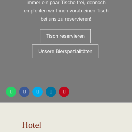
immer ein paar Tische frei, dennoch
empfehlen wir Ihnen vorab einen Tisch
bei uns zu reservieren!
Tisch reservieren
Unsere Bierspezialitäten
Hotel