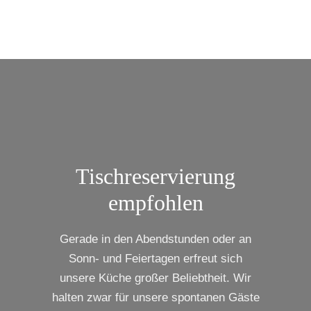
Tischreservierung
empfohlen
Gerade in den Abendstunden oder an
Sonn- und Feiertagen erfreut sich
unsere Küche großer Beliebtheit. Wir
halten zwar für unsere spontanen Gäste