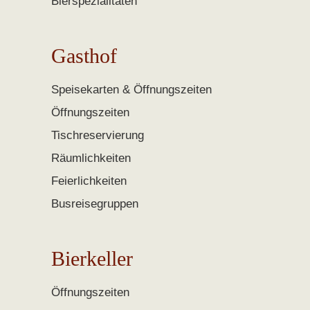
Bierspezialitäten
Gasthof
Speisekarten & Öffnungszeiten
Öffnungszeiten
Tischreservierung
Räumlichkeiten
Feierlichkeiten
Busreisegruppen
Bierkeller
Öffnungszeiten