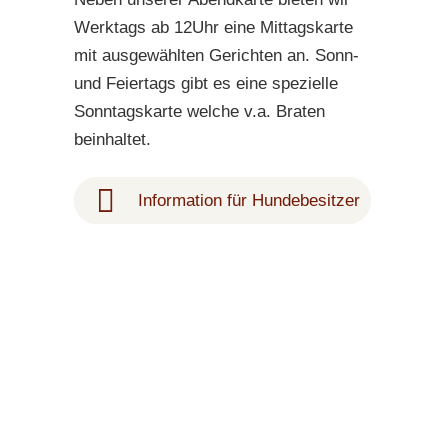
Werktags ab 12Uhr eine Mittagskarte
mit ausgewählten Gerichten an. Sonn-
und Feiertags gibt es eine spezielle
Sonntagskarte welche v.a. Braten
beinhaltet.
Information für Hundebesitzer