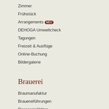
Zimmer
Frühstück
Arrangements
DEHOGA Umweltcheck
Tagungen
Freizeit & Ausflüge
Online-Buchung
Bildergalerie
Brauerei
Braumanufaktur
Brauereiführungen