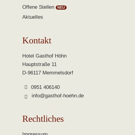
Offene Stellen
Aktuelles
Kontakt
Hotel Gasthof Höhn
Hauptstraße 11
D-96117 Memmelsdorf
0951 406140
info@gasthof-hoehn.de
Rechtliches
Impressum