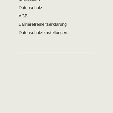
Datenschutz
AGB
Barrierefreiheitserklärung
Datenschutzeinstellungen