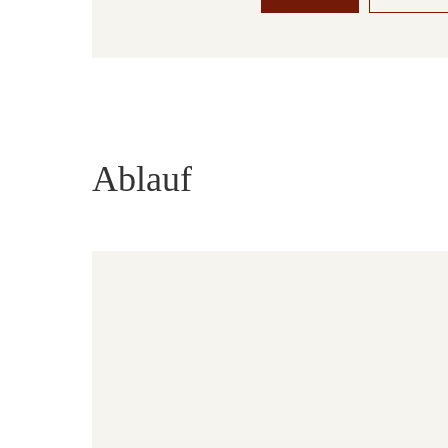
Ablauf