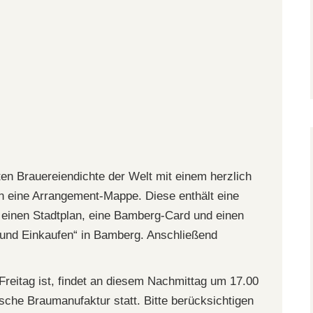
ten Brauereiendichte der Welt mit einem herzlich
n eine Arrangement-Mappe. Diese enthält eine
einen Stadtplan, eine Bamberg-Card und einen
und Einkaufen“ in Bamberg. Anschließend
.
reitag ist, findet an diesem Nachmittag um 17.00
sche Braumanufaktur statt. Bitte berücksichtigen