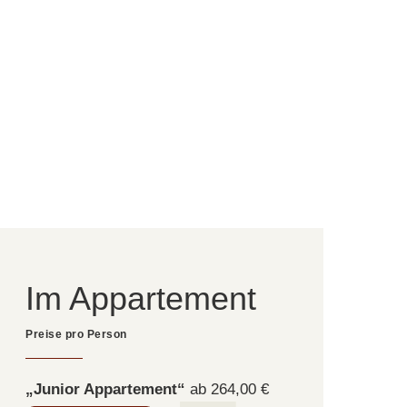
Im Appartement
„Junior Appartement“
ab 264,00 €