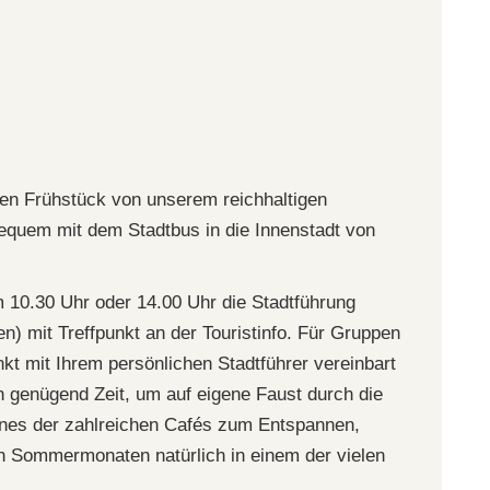
en Frühstück von unserem reichhaltigen
bequem mit dem Stadtbus in die Innenstadt von
 10.30 Uhr oder 14.00 Uhr die Stadtführung
n) mit Treffpunkt an der Touristinfo. Für Gruppen
nkt mit Ihrem persönlichen Stadtführer vereinbart
h genügend Zeit, um auf eigene Faust durch die
nes der zahlreichen Cafés zum Entspannen,
n Sommermonaten natürlich in einem der vielen