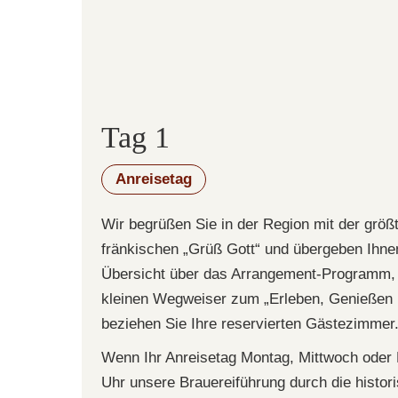
Tag 1
Anreisetag
Wir begrüßen Sie in der Region mit der größ
fränkischen „Grüß Gott“ und übergeben Ihne
Übersicht über das Arrangement-Programm, 
kleinen Wegweiser zum „Erleben, Genießen 
beziehen Sie Ihre reservierten Gästezimmer
Wenn Ihr Anreisetag Montag, Mittwoch oder F
Uhr unsere Brauereiführung durch die histori