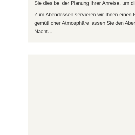
Sie dies bei der Planung Ihrer Anreise, um d
Zum Abendessen servieren wir Ihnen einen B
gemütlicher Atmosphäre lassen Sie den Abe
Nacht…