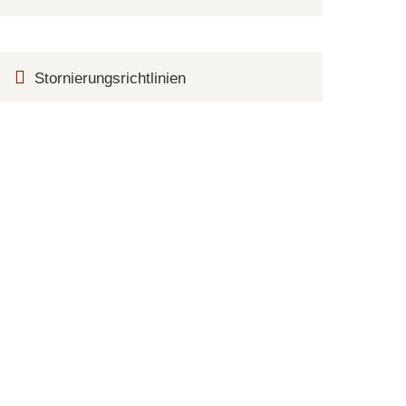
Stornierungsrichtlinien