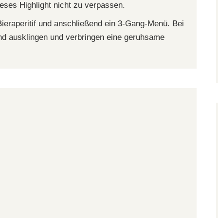
ieses Highlight nicht zu verpassen.
ieraperitif und anschließend ein 3-Gang-Menü. Bei
nd ausklingen und verbringen eine geruhsame