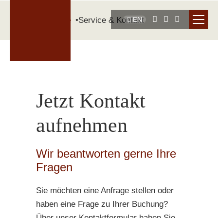
Startseite
Service & Kontakt
EN
Jetzt Kontakt
aufnehmen
Wir beantworten gerne Ihre
Fragen
Sie möchten eine Anfrage stellen oder
haben eine Frage zu Ihrer Buchung?
Über unser Kontaktformular haben Sie