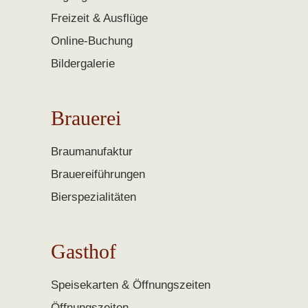
Freizeit & Ausflüge
Online-Buchung
Bildergalerie
Brauerei
Braumanufaktur
Brauereiführungen
Bierspezialitäten
Gasthof
Speisekarten & Öffnungszeiten
Öffnungszeiten