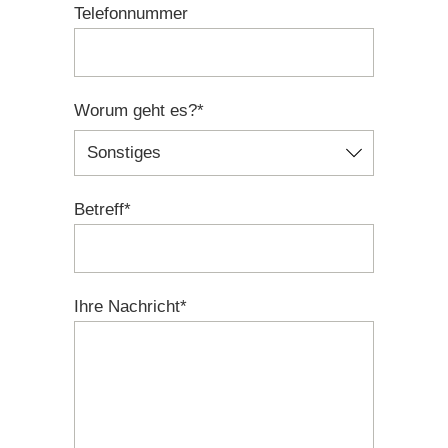
Telefonnummer
Worum geht es?*
Betreff*
Ihre Nachricht*