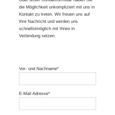
die Möglichkeit unkompliziert mit uns in
Kontakt zu treten. Wir freuen uns auf
Ihre Nachricht und werden uns
schnellstmöglich mit Ihnen in
Verbindung setzen.
Vor- und Nachname*
E-Mail Adresse*