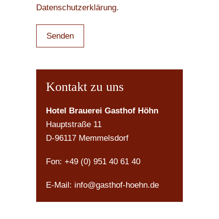
Datenschutzerklärung
.
Kontakt zu uns
Hotel Brauerei Gasthof Höhn
Hauptstraße 11
D-96117 Memmelsdorf
Fon:
+49 (0) 951 40 61 40
E-Mail:
info@gasthof-hoehn.de