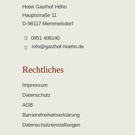
Hotel Gasthof Höhn
Hauptstraße 11
D-96117 Memmelsdorf
0951 406140
info@gasthof-hoehn.de
Rechtliches
Impressum
Datenschutz
AGB
Barrierefreiheitserklärung
Datenschutzeinstellungen