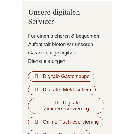
Unsere digitalen
Services
Für einen sicheren & bequemen
Aufenthalt bieten wir unseren
Gästen einige digitale
Dienstleistungen!
Digitale Gästemappe
Digitaler Meldeschein
Digitale
Zimmerreservierung
Online Tischreservierung