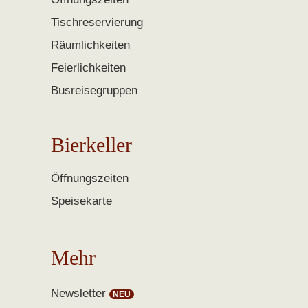
Tischreservierung
Räumlichkeiten
Feierlichkeiten
Busreisegruppen
Bierkeller
Öffnungszeiten
Speisekarte
Mehr
Newsletter