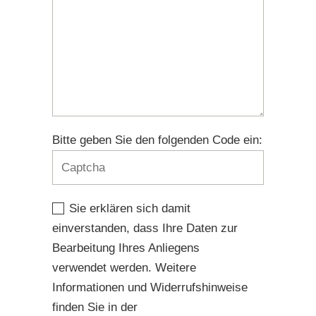
Bitte geben Sie den folgenden Code ein:
Sie erklären sich damit
einverstanden, dass Ihre Daten zur
Bearbeitung Ihres Anliegens
verwendet werden. Weitere
Informationen und Widerrufshinweise
finden Sie in der