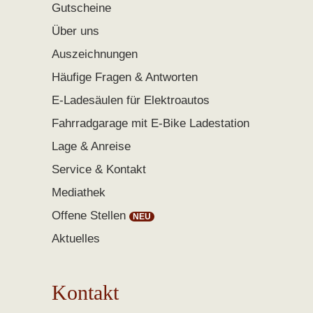
Gutscheine
Über uns
Auszeichnungen
Häufige Fragen & Antworten
E-Ladesäulen für Elektroautos
Fahrradgarage mit E-Bike Ladestation
Lage & Anreise
Service & Kontakt
Mediathek
Offene Stellen
Aktuelles
Kontakt