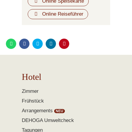
Online Speisekarte
Online Reiseführer
Hotel
Zimmer
Frühstück
Arrangements
DEHOGA Umweltcheck
Tagungen