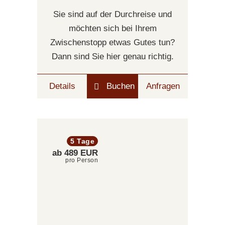
Sie sind auf der Durchreise und
möchten sich bei Ihrem
Zwischenstopp etwas Gutes tun?
Dann sind Sie hier genau richtig.
Details
Buchen
Anfragen
5 Tage
ab 489 EUR
pro Person