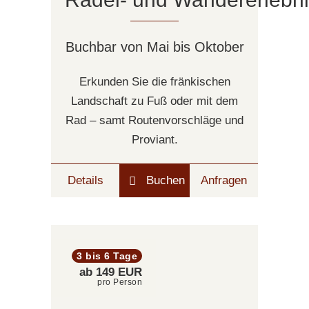
Buchbar von Mai bis Oktober
Erkunden Sie die fränkischen
Landschaft zu Fuß oder mit dem
Rad – samt Routenvorschläge und
Proviant.
Details
Buchen
Anfragen
3 bis 6 Tage
ab 149 EUR
pro Person