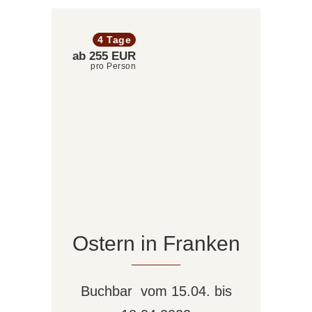
4 Tage
ab 255 EUR
pro Person
Ostern in Franken
Buchbar vom 15.04. bis