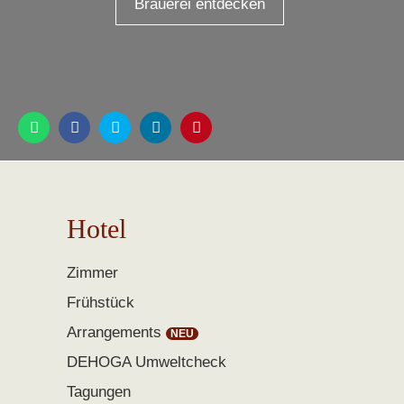
Brauerei entdecken
Hotel
Zimmer
Frühstück
Arrangements
DEHOGA Umweltcheck
Tagungen