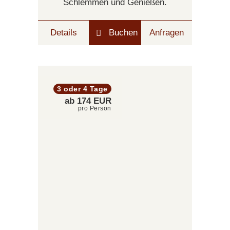
Schlemmen und Genießen.
Details
Buchen
Anfragen
3 oder 4 Tage
ab 174 EUR
pro Person