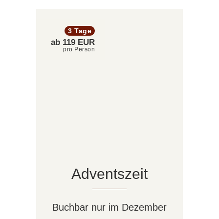
3 Tage
ab 119 EUR
pro Person
Adventszeit
Buchbar nur im Dezember