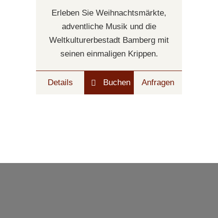
Erleben Sie Weihnachtsmärkte,
adventliche Musik und die
Weltkulturerbestadt Bamberg mit
seinen einmaligen Krippen.
Details
Buchen
Anfragen