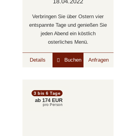
18.04.2022
Verbringen Sie über Ostern vier
entspannte Tage und genießen Sie
jeden Abend ein köstlich
osterliches Menü.
Details
Buchen
Anfragen
3 bis 6 Tage
ab 174 EUR
pro Person