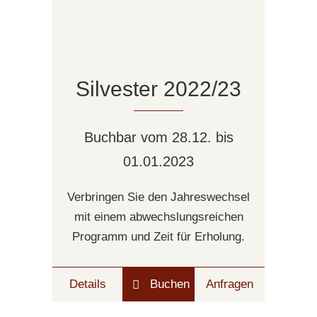
Silvester 2022/23
Buchbar vom 28.12. bis
01.01.2023
Verbringen Sie den Jahreswechsel
mit einem abwechslungsreichen
Programm und Zeit für Erholung.
Details
Buchen
Anfragen