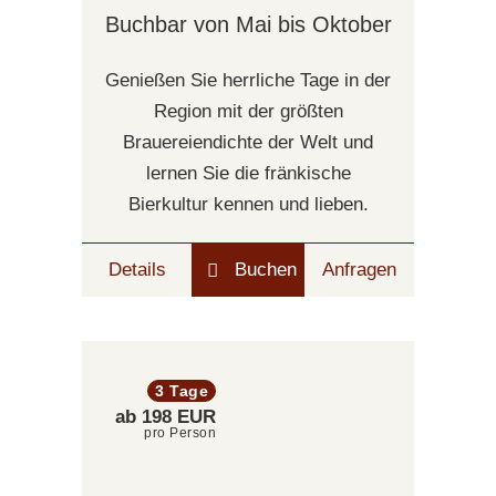
Buchbar von Mai bis Oktober
Genießen Sie herrliche Tage in der
Region mit der größten
Brauereiendichte der Welt und
lernen Sie die fränkische
Bierkultur kennen und lieben.
Details
Buchen
Anfragen
3 Tage
ab 198 EUR
pro Person