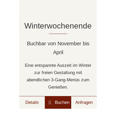
Winterwochenende
Buchbar von November bis
April
Eine entspannte Auszeit im Winter
zur freien Gestaltung mit
abendlichen 3-Gang-Menüs zum
Genießen.
Details
Buchen
Anfragen