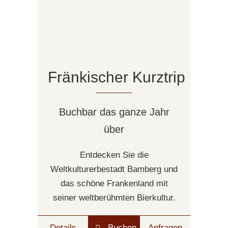
Fränkischer Kurztrip
Buchbar das ganze Jahr
über
Entdecken Sie die
Weltkulturerbestadt Bamberg und
das schöne Frankenland mit
seiner weltberühmten Bierkultur.
Details
Buchen
Anfragen