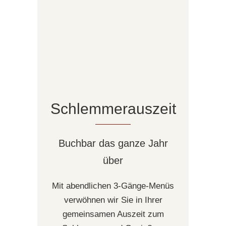
Schlemmerauszeit
Buchbar das ganze Jahr
über
Mit abendlichen 3-Gänge-Menüs
verwöhnen wir Sie in Ihrer
gemeinsamen Auszeit zum