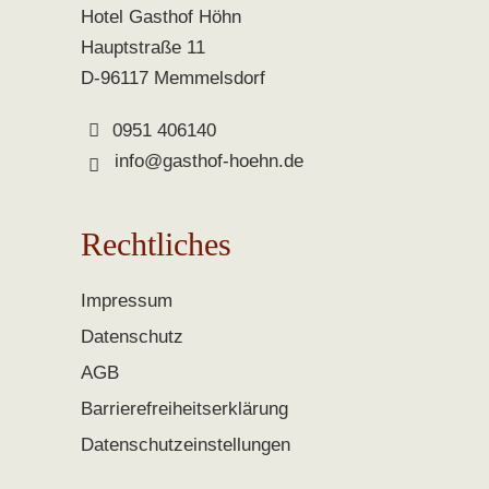
Hotel Gasthof Höhn
Hauptstraße 11
D-96117 Memmelsdorf
0951 406140
info@gasthof-hoehn.de
Rechtliches
Impressum
Datenschutz
AGB
Barrierefreiheitserklärung
Datenschutzeinstellungen