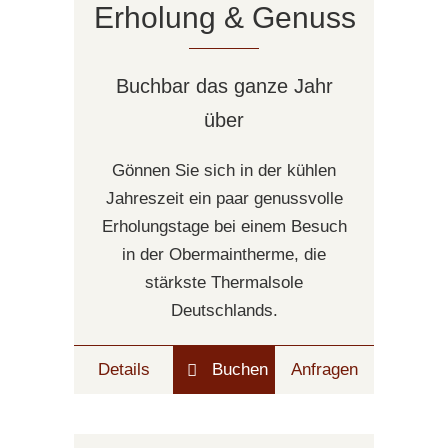
Erholung & Genuss
Buchbar das ganze Jahr
über
Gönnen Sie sich in der kühlen
Jahreszeit ein paar genussvolle
Erholungstage bei einem Besuch
in der Obermaintherme, die
stärkste Thermalsole
Deutschlands.
Details
Buchen
Anfragen