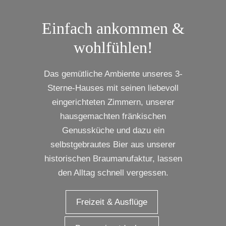
Einfach ankommen &
wohlfühlen!
Das gemütliche Ambiente unseres 3-
Sterne-Hauses mit seinen liebevoll
eingerichteten Zimmern, unserer
hausgemachten fränkischen
Genussküche und dazu ein
selbstgebrautes Bier aus unserer
historischen Braumanufaktur, lassen
den Alltag schnell vergessen.
Freizeit & Ausflüge