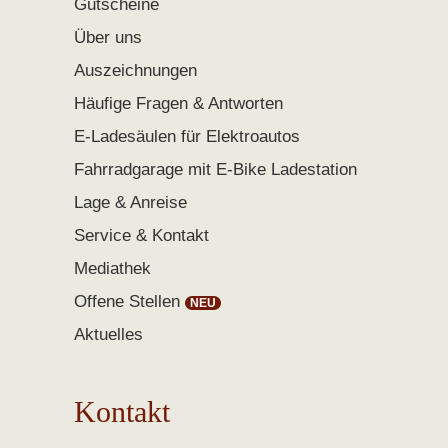
Gutscheine
Über uns
Auszeichnungen
Häufige Fragen & Antworten
E-Ladesäulen für Elektroautos
Fahrradgarage mit E-Bike Ladestation
Lage & Anreise
Service & Kontakt
Mediathek
Offene Stellen
Aktuelles
Kontakt