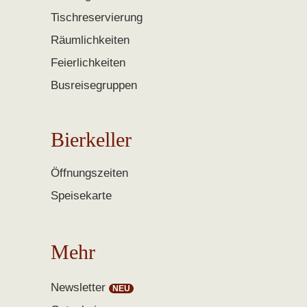
Tischreservierung
Räumlichkeiten
Feierlichkeiten
Busreisegruppen
Bierkeller
Öffnungszeiten
Speisekarte
Mehr
Newsletter