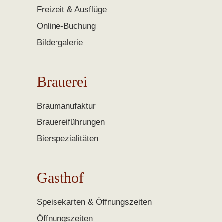
Freizeit & Ausflüge
Online-Buchung
Bildergalerie
Brauerei
Braumanufaktur
Brauereiführungen
Bierspezialitäten
Gasthof
Speisekarten & Öffnungszeiten
Öffnungszeiten