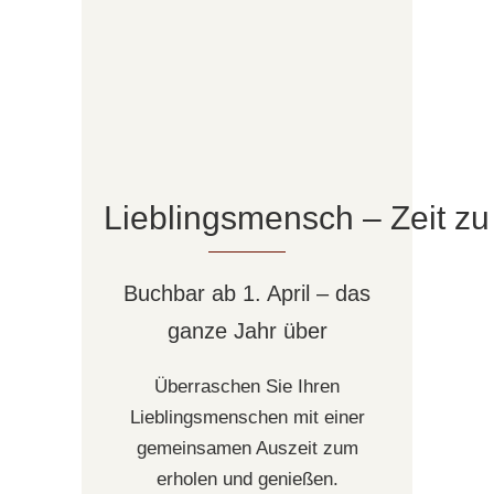
Lieblingsmensch – Zeit zu
Buchbar ab 1. April – das
ganze Jahr über
Überraschen Sie Ihren
Lieblingsmenschen mit einer
gemeinsamen Auszeit zum
erholen und genießen.