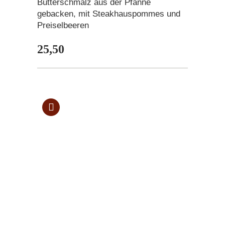
Butterschmalz aus der Pfanne
gebacken, mit Steakhauspommes und
Preiselbeeren
25,50