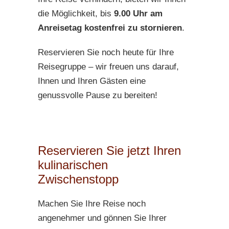
die Möglichkeit, bis
9.00 Uhr am
Anreisetag kostenfrei zu stornieren
.
Reservieren Sie noch heute für Ihre
Reisegruppe – wir freuen uns darauf,
Ihnen und Ihren Gästen eine
genussvolle Pause zu bereiten!
Reservieren Sie jetzt Ihren
kulinarischen
Zwischenstopp
Machen Sie Ihre Reise noch
angenehmer und gönnen Sie Ihrer