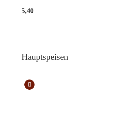
5,40
Hauptspeisen