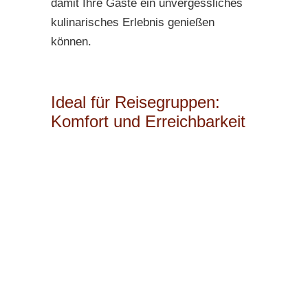
damit Ihre Gäste ein unvergessliches
kulinarisches Erlebnis genießen
können.
Ideal für Reisegruppen:
Komfort und Erreichbarkeit