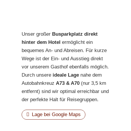
Unser großer
Busparkplatz direkt
hinter dem Hotel
ermöglicht ein
bequemes An- und Abreisen. Für kurze
Wege ist der Ein- und Ausstieg direkt
vor unserem Gasthof ebenfalls möglich.
Durch unsere
ideale Lage
nahe dem
Autobahnkreuz
A73 & A70
(nur 3,5 km
entfernt) sind wir optimal erreichbar und
der perfekte Halt für Reisegruppen.
Lage bei Google Maps