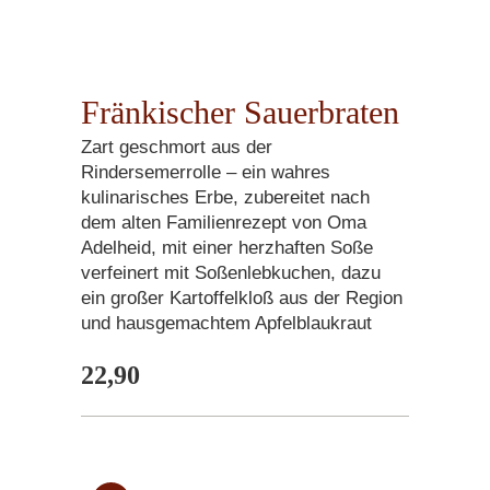
Fränkischer Sauerbraten
Zart geschmort aus der
Rindersemerrolle – ein wahres
kulinarisches Erbe, zubereitet nach
dem alten Familienrezept von Oma
Adelheid, mit einer herzhaften Soße
verfeinert mit Soßenlebkuchen, dazu
ein großer Kartoffelkloß aus der Region
und hausgemachtem Apfelblaukraut
22,90