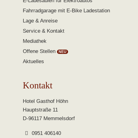
E-Ladesäulen für Elektroautos
Fahrradgarage mit E-Bike Ladestation
Lage & Anreise
Service & Kontakt
Mediathek
Offene Stellen
Aktuelles
Kontakt
Hotel Gasthof Höhn
Hauptstraße 11
D-96117 Memmelsdorf
0951 406140