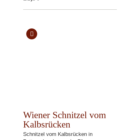
Wiener Schnitzel vom
Kalbsrücken
Schnitzel vom Kalbsrücken in