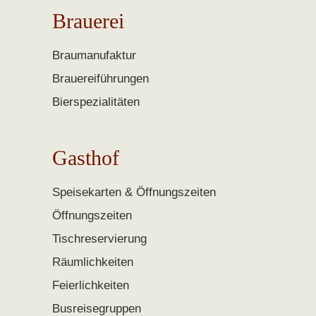
Brauerei
Braumanufaktur
Brauereiführungen
Bierspezialitäten
Gasthof
Speisekarten & Öffnungszeiten
Öffnungszeiten
Tischreservierung
Räumlichkeiten
Feierlichkeiten
Busreisegruppen