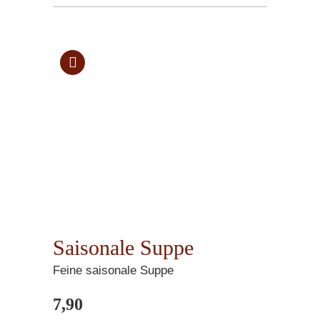
Saisonale Suppe
Feine saisonale Suppe
7,90