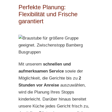
Perfekte Planung:
Flexibilität und Frische
garantiert
Mit unserem
schnellen und
aufmerksamen Service
sowie der
Möglichkeit, die Gerichte bis zu
2
Stunden vor Anreise
auszuwählen,
wird die Planung Ihres Stopps
kinderleicht. Darüber hinaus bereitet
unsere Küche jedes Gericht frisch zu,