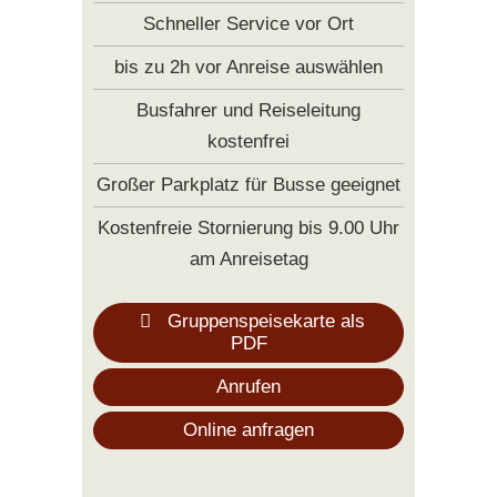
Schneller Service vor Ort
bis zu 2h vor Anreise auswählen
Busfahrer und Reiseleitung
kostenfrei
Großer Parkplatz für Busse geeignet
Kostenfreie Stornierung bis 9.00 Uhr
am Anreisetag
Gruppenspeisekarte als
PDF
Anrufen
Online anfragen