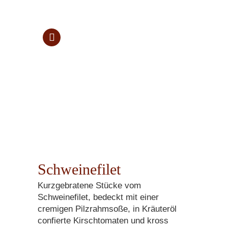
Schweinefilet
Kurzgebratene Stücke vom
Schweinefilet, bedeckt mit einer
cremigen Pilzrahmsoße, in Kräuteröl
confierte Kirschtomaten und kross