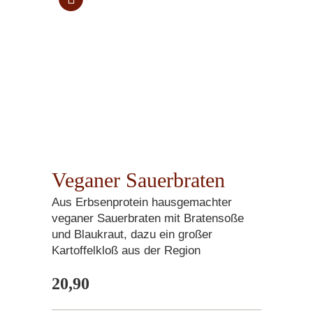
Veganer Sauerbraten
Aus Erbsenprotein hausgemachter
veganer Sauerbraten mit Bratensoße
und Blaukraut, dazu ein großer
Kartoffelkloß aus der Region
20,90