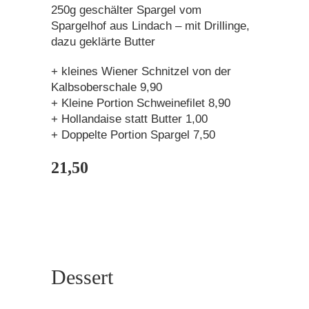
250g geschälter Spargel vom
Spargelhof aus Lindach – mit Drillinge,
dazu geklärte Butter
+ kleines Wiener Schnitzel von der
Kalbsoberschale 9,90
+ Kleine Portion Schweinefilet 8,90
+ Hollandaise statt Butter 1,00
+ Doppelte Portion Spargel 7,50
21,50
Dessert