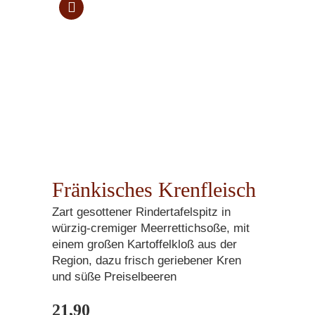
Fränkisches Krenfleisch
Zart gesottener Rindertafelspitz in
würzig-cremiger Meerrettichsoße, mit
einem großen Kartoffelkloß aus der
Region, dazu frisch geriebener Kren
und süße Preiselbeeren
21,90