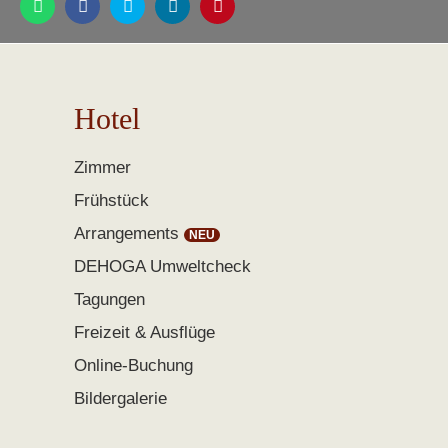
Hotel
Zimmer
Frühstück
Arrangements
DEHOGA Umweltcheck
Tagungen
Freizeit & Ausflüge
Online-Buchung
Bildergalerie