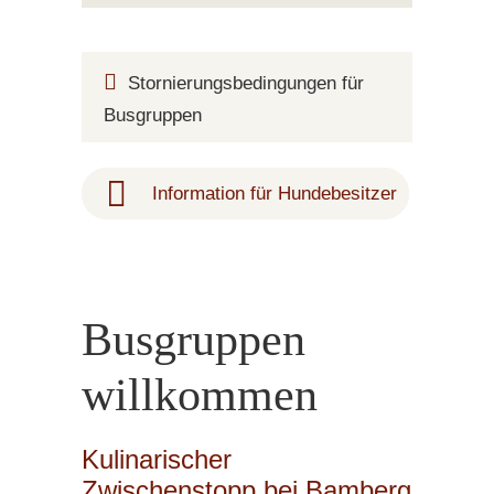
Stornierungsbedingungen für
Busgruppen
Information für Hundebesitzer
Busgruppen
willkommen
Kulinarischer
Zwischenstopp bei Bamberg