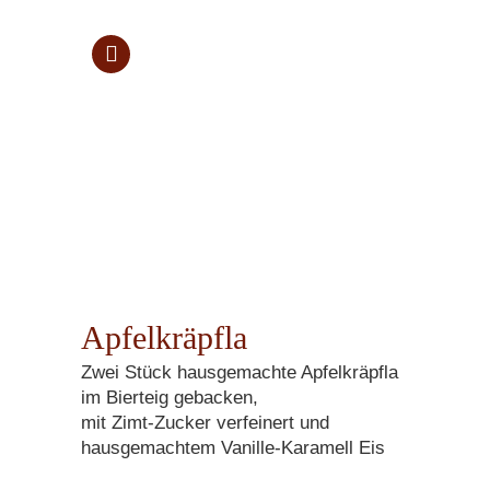
Apfelkräpfla
Zwei Stück hausgemachte Apfelkräpfla
im Bierteig gebacken,
mit Zimt-Zucker verfeinert und
hausgemachtem Vanille-Karamell Eis