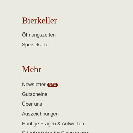
Bierkeller
Öffnungszeiten
Speisekarte
Mehr
Newsletter
Gutscheine
Über uns
Auszeichnungen
Häufige Fragen & Antworten