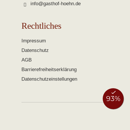
info@gasthof-hoehn.de
Rechtliches
Impressum
Datenschutz
AGB
Barrierefreiheitserklärung
Datenschutzeinstellungen
Buchen
Anfragen
0951 406140