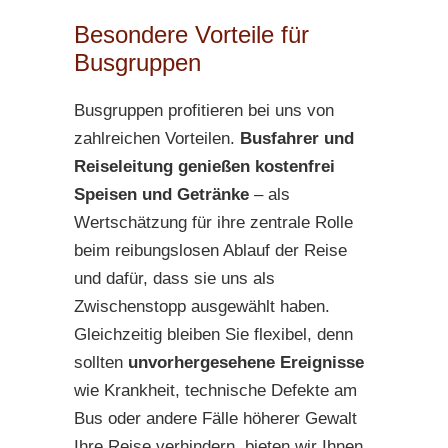
Besondere Vorteile für
Busgruppen
Busgruppen profitieren bei uns von
zahlreichen Vorteilen.
Busfahrer und
Reiseleitung genießen kostenfrei
Speisen und Getränke
– als
Wertschätzung für ihre zentrale Rolle
beim reibungslosen Ablauf der Reise
und dafür, dass sie uns als
Zwischenstopp ausgewählt haben.
Gleichzeitig bleiben Sie flexibel, denn
sollten
unvorhergesehene Ereignisse
wie Krankheit, technische Defekte am
Bus oder andere Fälle höherer Gewalt
Ihre Reise verhindern, bieten wir Ihnen