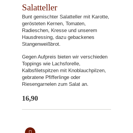
Salatteller
Bunt gemischter Salatteller mit Karotte,
gerösteten Kernen, Tomaten,
Radieschen, Kresse und unserem
Hausdressing, dazu gebackenes
Stangenweißbrot.
Gegen Aufpreis bieten wir verschieden
Toppings wie Lachsforelle,
Kalbsfiletspitzen mit Knoblauchpilzen,
gebratene Pfifferlinge oder
Riesengarnelen zum Salat an.
16,90