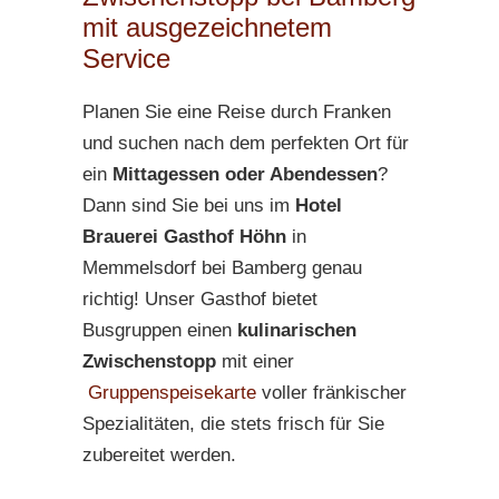
mit ausgezeichnetem
Service
Planen Sie eine Reise durch Franken
und suchen nach dem perfekten Ort für
ein
Mittagessen oder Abendessen
?
Dann sind Sie bei uns im
Hotel
Brauerei Gasthof Höhn
in
Memmelsdorf bei Bamberg genau
richtig! Unser Gasthof bietet
Busgruppen einen
kulinarischen
Zwischenstopp
mit einer
Gruppenspeisekarte
voller fränkischer
Spezialitäten, die stets frisch für Sie
zubereitet werden.