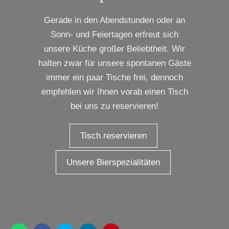
Gerade in den Abendstunden oder an
Sonn- und Feiertagen erfreut sich
unsere Küche großer Beliebtheit. Wir
halten zwar für unsere spontanen Gäste
immer ein paar Tische frei, dennoch
empfehlen wir Ihnen vorab einen Tisch
bei uns zu reservieren!
Tisch reservieren
Unsere Bierspezialitäten