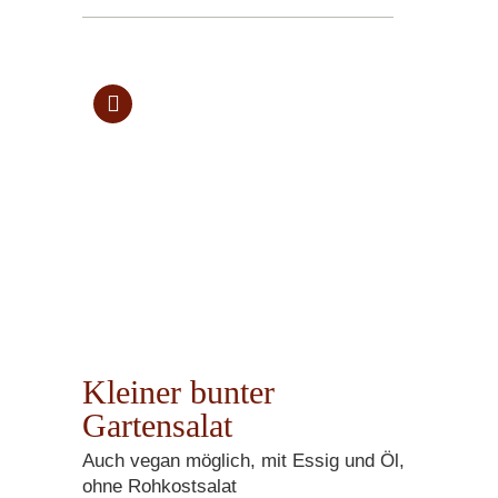
Kleiner bunter
Gartensalat
Auch vegan möglich, mit Essig und Öl,
ohne Rohkostsalat