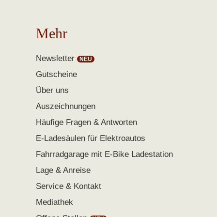
Mehr
Newsletter
Gutscheine
Über uns
Auszeichnungen
Häufige Fragen & Antworten
E-Ladesäulen für Elektroautos
Fahrradgarage mit E-Bike Ladestation
Lage & Anreise
Service & Kontakt
Mediathek