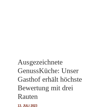
Ausgezeichnete
GenussKüche: Unser
Gasthof erhält höchste
Bewertung mit drei
Rauten
13. JULI 2023