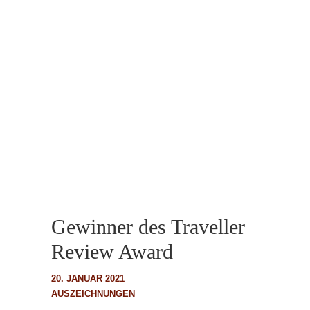
Gewinner des Traveller
Review Award
20. JANUAR 2021
AUSZEICHNUNGEN