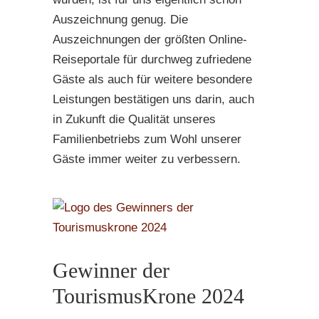
Auszeichnung genug. Die
Auszeichnungen der größten Online-
Reiseportale für durchweg zufriedene
Gäste als auch für weitere besondere
Leistungen bestätigen uns darin, auch
in Zukunft die Qualität unseres
Familienbetriebs zum Wohl unserer
Gäste immer weiter zu verbessern.
Gewinner der
TourismusKrone 2024