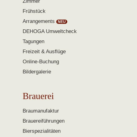
Zimmer
Frühstück
Arrangements
DEHOGA Umweltcheck
Tagungen
Freizeit & Ausflüge
Online-Buchung
Bildergalerie
Brauerei
Braumanufaktur
Brauereiführungen
Bierspezialitäten