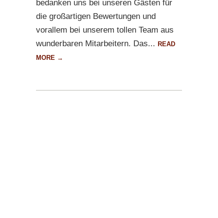
bedanken uns bei unseren Gästen für
die großartigen Bewertungen und
vorallem bei unserem tollen Team aus
wunderbaren Mitarbeitern. Das...
READ
MORE →