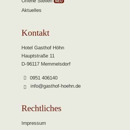
Offene Stellen
Aktuelles
Kontakt
Hotel Gasthof Höhn
Hauptstraße 11
D-96117 Memmelsdorf
0951 406140
info@gasthof-hoehn.de
Rechtliches
Impressum