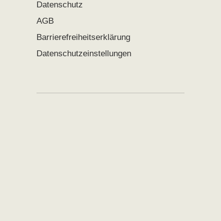
Datenschutz
AGB
Barrierefreiheitserklärung
Datenschutzeinstellungen