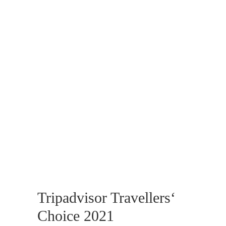
Tripadvisor Travellers‘
Choice 2021