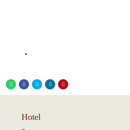
Hotel