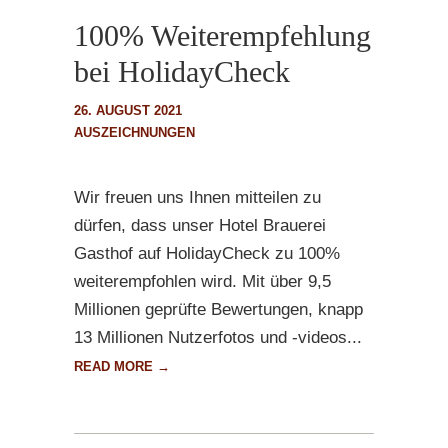
100% Weiterempfehlung
bei HolidayCheck
26. AUGUST 2021
AUSZEICHNUNGEN
Wir freuen uns Ihnen mitteilen zu
dürfen, dass unser Hotel Brauerei
Gasthof auf HolidayCheck zu 100%
weiterempfohlen wird. Mit über 9,5
Millionen geprüfte Bewertungen, knapp
13 Millionen Nutzerfotos und -videos...
READ MORE →