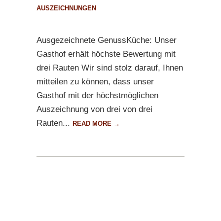
AUSZEICHNUNGEN
Ausgezeichnete GenussKüche: Unser
Gasthof erhält höchste Bewertung mit
drei Rauten Wir sind stolz darauf, Ihnen
mitteilen zu können, dass unser
Gasthof mit der höchstmöglichen
Auszeichnung von drei von drei
Rauten...
READ MORE →