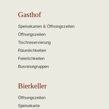
Gasthof
Speisekarten & Öffnungszeiten
Öffnungszeiten
Tischreservierung
Räumlichkeiten
Feierlichkeiten
Busreisegruppen
Bierkeller
Öffnungszeiten
Speisekarte