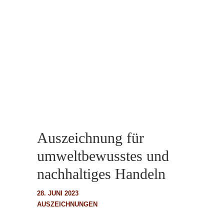
Auszeichnung für
umweltbewusstes und
nachhaltiges Handeln
28. JUNI 2023
AUSZEICHNUNGEN