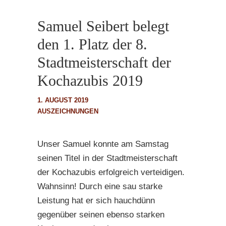
Samuel Seibert belegt
den 1. Platz der 8.
Stadtmeisterschaft der
Kochazubis 2019
1. AUGUST 2019
AUSZEICHNUNGEN
Unser Samuel konnte am Samstag
seinen Titel in der Stadtmeisterschaft
der Kochazubis erfolgreich verteidigen.
Wahnsinn! Durch eine sau starke
Leistung hat er sich hauchdünn
gegenüber seinen ebenso starken