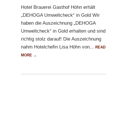
Hotel Brauerei Gasthof Höhn erhält
„DEHOGA Umweltcheck“ in Gold Wir
haben die Auszeichnung „DEHOGA
Umweltcheck“ in Gold erhalten und sind
richtig stolz darauf! Die Auszeichnung
nahm Hotelchefin Lisa Höhn von...
READ
MORE →