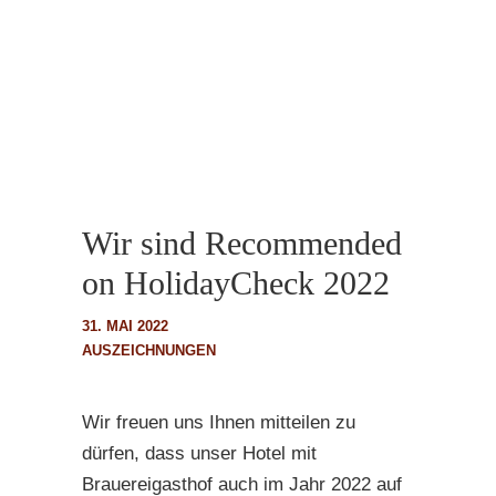
Wir sind Recommended
on HolidayCheck 2022
31. MAI 2022
AUSZEICHNUNGEN
Wir freuen uns Ihnen mitteilen zu
dürfen, dass unser Hotel mit
Brauereigasthof auch im Jahr 2022 auf