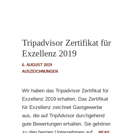
Tripadvisor Zertifikat für
Exzellenz 2019
6. AUGUST 2019
AUSZEICHNUNGEN
Wir haben das Tripadvisor Zertifikat für
Exzellenz 2019 erhalten. Das Zertifikat
für Exzellenz zeichnet Gastgewerbe
aus, die auf TripAdvisor durchgehend
gute Bewertungen erhalten. Sie gehören
zu den besten Unternehmen auf...
READ