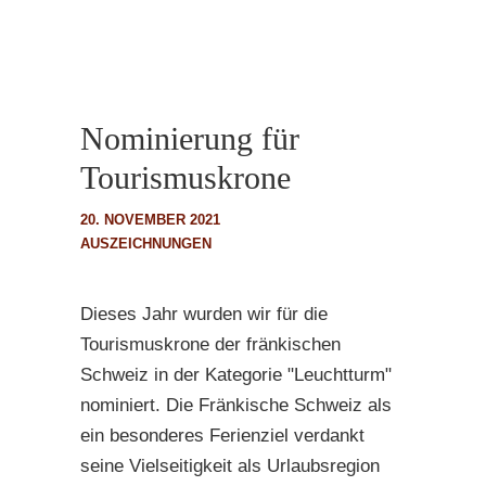
Nominierung für
Tourismuskrone
20. NOVEMBER 2021
AUSZEICHNUNGEN
Dieses Jahr wurden wir für die
Tourismuskrone der fränkischen
Schweiz in der Kategorie "Leuchtturm"
nominiert. Die Fränkische Schweiz als
ein besonderes Ferienziel verdankt
seine Vielseitigkeit als Urlaubsregion