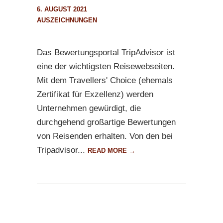
6. AUGUST 2021
AUSZEICHNUNGEN
Das Bewertungsportal TripAdvisor ist
eine der wichtigsten Reisewebseiten.
Mit dem Travellers' Choice (ehemals
Zertifikat für Exzellenz) werden
Unternehmen gewürdigt, die
durchgehend großartige Bewertungen
von Reisenden erhalten. Von den bei
Tripadvisor...
READ MORE →