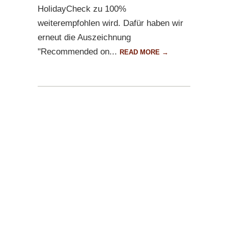
HolidayCheck zu 100%
weiterempfohlen wird. Dafür haben wir
erneut die Auszeichnung
"Recommended on...
READ MORE →