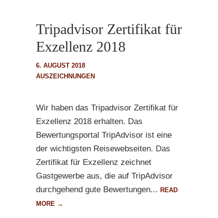
Tripadvisor Zertifikat für
Exzellenz 2018
6. AUGUST 2018
AUSZEICHNUNGEN
Wir haben das Tripadvisor Zertifikat für
Exzellenz 2018 erhalten. Das
Bewertungsportal TripAdvisor ist eine
der wichtigsten Reisewebseiten. Das
Zertifikat für Exzellenz zeichnet
Gastgewerbe aus, die auf TripAdvisor
durchgehend gute Bewertungen...
READ
MORE →