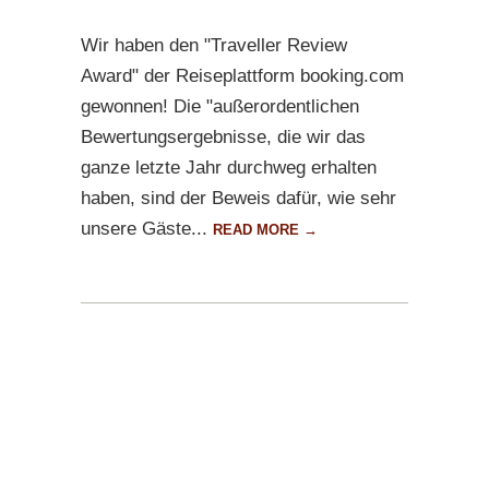
Wir haben den "Traveller Review
Award" der Reiseplattform booking.com
gewonnen! Die "außerordentlichen
Bewertungsergebnisse, die wir das
ganze letzte Jahr durchweg erhalten
haben, sind der Beweis dafür, wie sehr
unsere Gäste...
READ MORE →