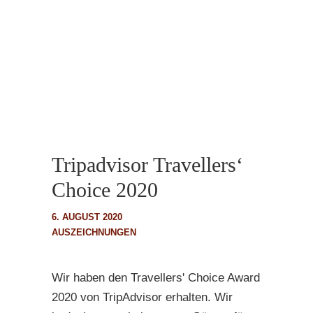
Tripadvisor Travellers‘
Choice 2020
6. AUGUST 2020
AUSZEICHNUNGEN
Wir haben den Travellers' Choice Award
2020 von TripAdvisor erhalten. Wir