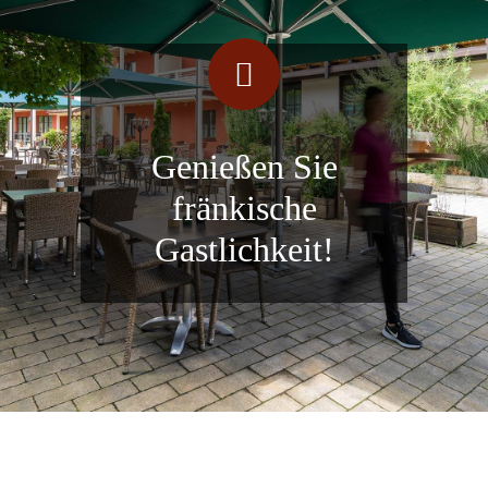
Genießen Sie
fränkische
Gastlichkeit!