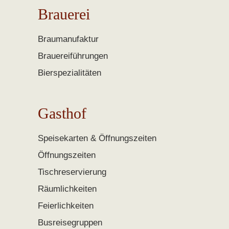
Brauerei
Braumanufaktur
Brauereiführungen
Bierspezialitäten
Gasthof
Speisekarten & Öffnungszeiten
Öffnungszeiten
Tischreservierung
Räumlichkeiten
Feierlichkeiten
Busreisegruppen