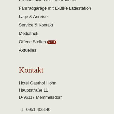
Fahrradgarage mit E-Bike Ladestation
Lage & Anreise
Service & Kontakt
Mediathek
Offene Stellen
Aktuelles
Kontakt
Hotel Gasthof Höhn
Hauptstraße 11
D-96117 Memmelsdorf
0951 406140