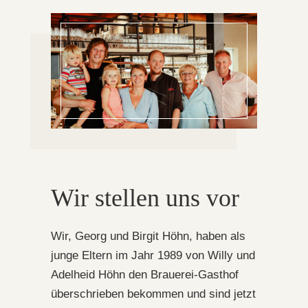
Wir stellen uns vor
Wir, Georg und Birgit Höhn, haben als
junge Eltern im Jahr 1989 von Willy und
Adelheid Höhn den Brauerei-Gasthof
überschrieben bekommen und sind jetzt