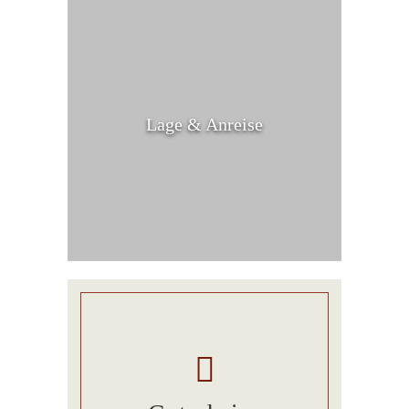
Lage & Anreise