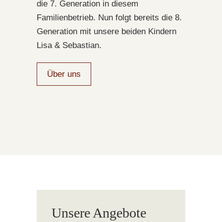
die 7. Generation in diesem
Familienbetrieb. Nun folgt bereits die 8.
Generation mit unsere beiden Kindern
Lisa & Sebastian.
Über uns
Unsere Angebote