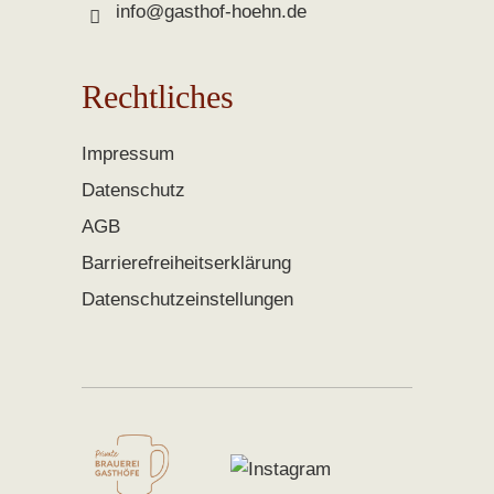
info@gasthof-hoehn.de
Rechtliches
Impressum
Datenschutz
AGB
Barrierefreiheitserklärung
Datenschutzeinstellungen