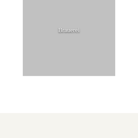
Brauerei