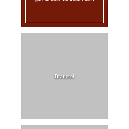
Brauerei