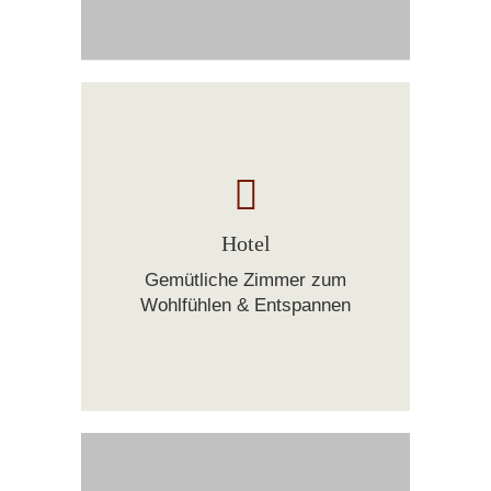
Hotel
Gemütliche Zimmer zum
Wohlfühlen & Entspannen