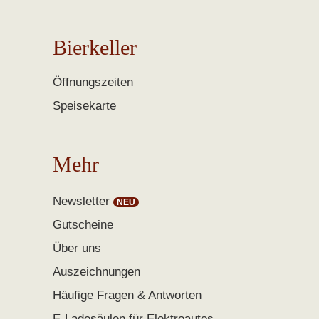
Bierkeller
Öffnungszeiten
Speisekarte
Mehr
Newsletter
Gutscheine
Über uns
Auszeichnungen
Häufige Fragen & Antworten
E-Ladesäulen für Elektroautos