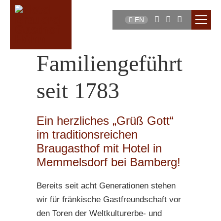
EN
Familiengeführt
seit 1783
Ein herzliches „Grüß Gott“
im traditionsreichen
Braugasthof mit Hotel in
Memmelsdorf bei Bamberg!
Bereits seit acht Generationen stehen
wir für fränkische Gastfreundschaft vor
den Toren der Weltkulturerbe- und