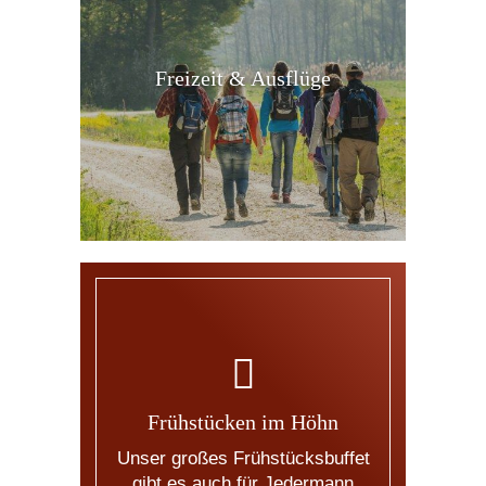
Freizeit & Ausflüge
Frühstücken im Höhn
Unser großes Frühstücksbuffet
gibt es auch für Jedermann