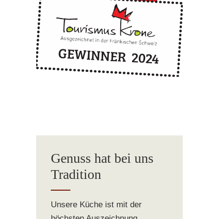
Genuss hat bei uns
Tradition
Unsere Küche ist mit der
höchsten Auszeichnung