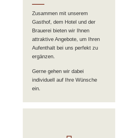
Zusammen mit unserem
Gasthof, dem Hotel und der
Brauerei bieten wir Ihnen
attraktive Angebote, um Ihren
Aufenthalt bei uns perfekt zu
ergänzen.
Gerne gehen wir dabei
individuell auf Ihre Wünsche
ein.