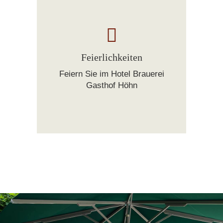
Feierlichkeiten
Feiern Sie im Hotel Brauerei
Gasthof Höhn