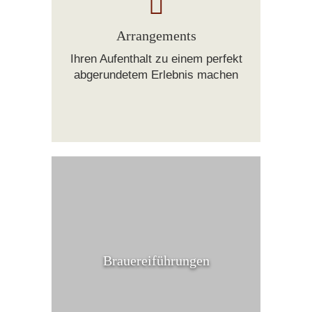
Arrangements
Ihren Aufenthalt zu einem perfekt
abgerundetem Erlebnis machen
Brauereiführungen