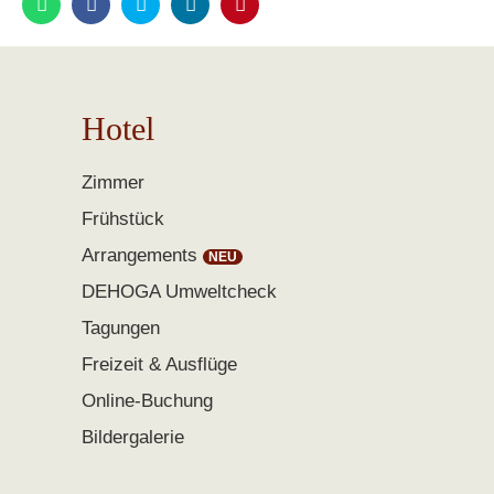
Hotel
Zimmer
Frühstück
Arrangements
DEHOGA Umweltcheck
Tagungen
Freizeit & Ausflüge
Online-Buchung
Bildergalerie