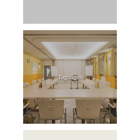
Tagungen