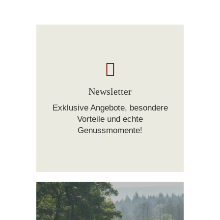
Newsletter
Exklusive Angebote, besondere
Vorteile und echte
Genussmomente!