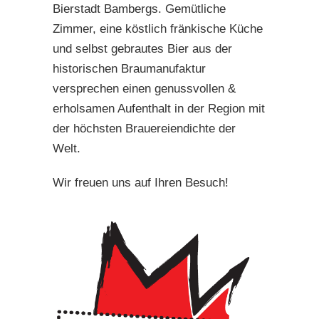
Bierstadt Bambergs. Gemütliche
Zimmer, eine köstlich fränkische Küche
und selbst gebrautes Bier aus der
historischen Braumanufaktur
versprechen einen genussvollen &
erholsamen Aufenthalt in der Region mit
der höchsten Brauereiendichte der
Welt.
Wir freuen uns auf Ihren Besuch!