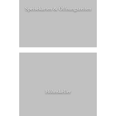
Speisekarten & Öffnungszeiten
Höhnskeller