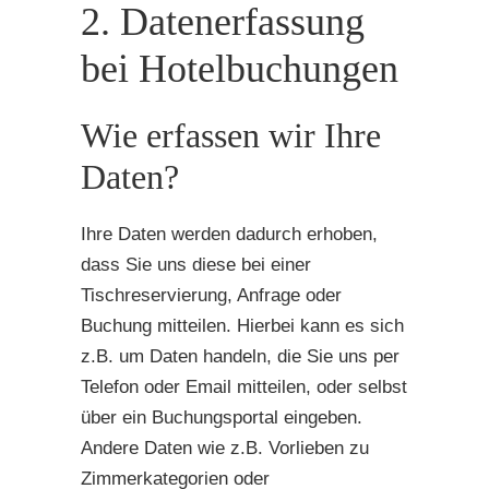
2. Datenerfassung
bei Hotelbuchungen
Wie erfassen wir Ihre
Daten?
Ihre Daten werden dadurch erhoben,
dass Sie uns diese bei einer
Tischreservierung, Anfrage oder
Buchung mitteilen. Hierbei kann es sich
z.B. um Daten handeln, die Sie uns per
Telefon oder Email mitteilen, oder selbst
über ein Buchungsportal eingeben.
Andere Daten wie z.B. Vorlieben zu
Zimmerkategorien oder