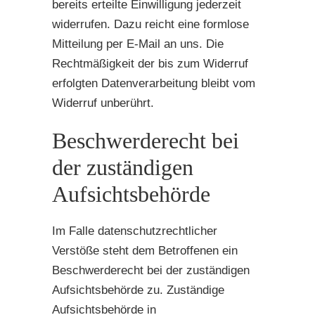
bereits erteilte Einwilligung jederzeit
widerrufen. Dazu reicht eine formlose
Mitteilung per E-Mail an uns. Die
Rechtmäßigkeit der bis zum Widerruf
erfolgten Datenverarbeitung bleibt vom
Widerruf unberührt.
Beschwerderecht bei
der zuständigen
Aufsichtsbehörde
Im Falle datenschutzrechtlicher
Verstöße steht dem Betroffenen ein
Beschwerderecht bei der zuständigen
Aufsichtsbehörde zu. Zuständige
Aufsichtsbehörde in