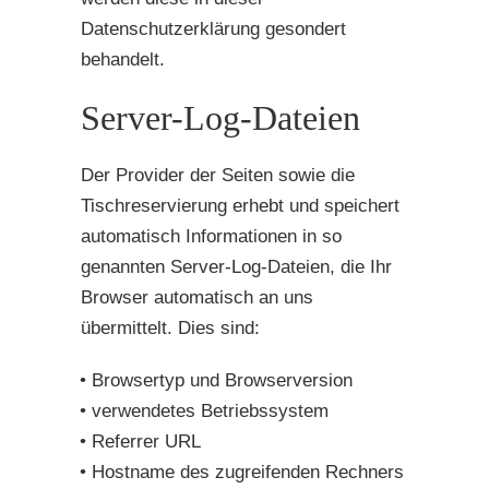
Datenschutzerklärung gesondert
behandelt.
Server-Log-Dateien
Der Provider der Seiten sowie die
Tischreservierung erhebt und speichert
automatisch Informationen in so
genannten Server-Log-Dateien, die Ihr
Browser automatisch an uns
übermittelt. Dies sind:
Browsertyp und Browserversion
verwendetes Betriebssystem
Referrer URL
Hostname des zugreifenden Rechners