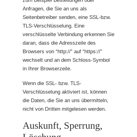
zum Beispiel Bestellungen oder
Anfragen, die Sie an uns als
Seitenbetreiber senden, eine SSL-bzw.
TLS-Verschlüsselung. Eine
verschlüsselte Verbindung erkennen Sie
daran, dass die Adresszeile des
Browsers von “http://” auf “https://”
wechselt und an dem Schloss-Symbol
in Ihrer Browserzeile.
Wenn die SSL- bzw. TLS-
Verschlüsselung aktiviert ist, können
die Daten, die Sie an uns übermitteln,
nicht von Dritten mitgelesen werden.
Auskunft, Sperrung,