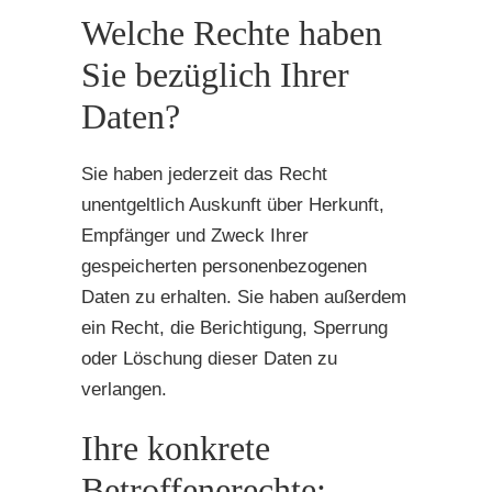
Welche Rechte haben
Sie bezüglich Ihrer
Daten?
Sie haben jederzeit das Recht
unentgeltlich Auskunft über Herkunft,
Empfänger und Zweck Ihrer
gespeicherten personenbezogenen
Daten zu erhalten. Sie haben außerdem
ein Recht, die Berichtigung, Sperrung
oder Löschung dieser Daten zu
verlangen.
Ihre konkrete
Betroffenerechte: