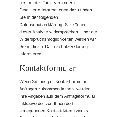
bestimmter Tools verhindern.
Detaillierte Informationen dazu finden
Sie in der folgenden
Datenschutzerklärung. Sie können
dieser Analyse widersprechen. Über die
Widerspruchsmöglichkeiten werden wir
Sie in dieser Datenschutzerklärung
informieren.
Kontaktformular
Wenn Sie uns per Kontaktformular
Anfragen zukommen lassen, werden
Ihre Angaben aus dem Anfrageformular
inklusive der von Ihnen dort
angegebenen Kontaktdaten zwecks