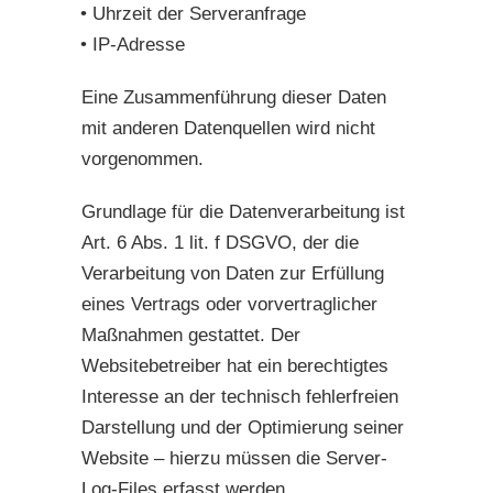
Uhrzeit der Serveranfrage
IP-Adresse
Eine Zusammenführung dieser Daten
mit anderen Datenquellen wird nicht
vorgenommen.
Grundlage für die Datenverarbeitung ist
Art. 6 Abs. 1 lit. f DSGVO, der die
Verarbeitung von Daten zur Erfüllung
eines Vertrags oder vorvertraglicher
Maßnahmen gestattet. Der
Websitebetreiber hat ein berechtigtes
Interesse an der technisch fehlerfreien
Darstellung und der Optimierung seiner
Website – hierzu müssen die Server-
Log-Files erfasst werden.