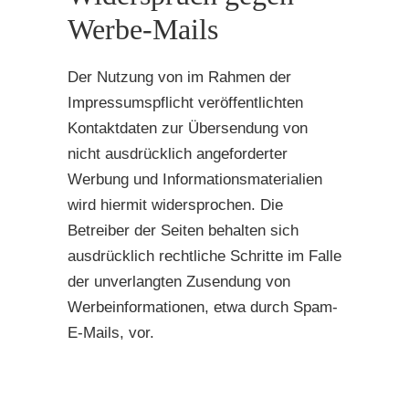
Werbe-Mails
Der Nutzung von im Rahmen der
Impressumspflicht veröffentlichten
Kontaktdaten zur Übersendung von
nicht ausdrücklich angeforderter
Werbung und Informationsmaterialien
wird hiermit widersprochen. Die
Betreiber der Seiten behalten sich
ausdrücklich rechtliche Schritte im Falle
der unverlangten Zusendung von
Werbeinformationen, etwa durch Spam-
E-Mails, vor.