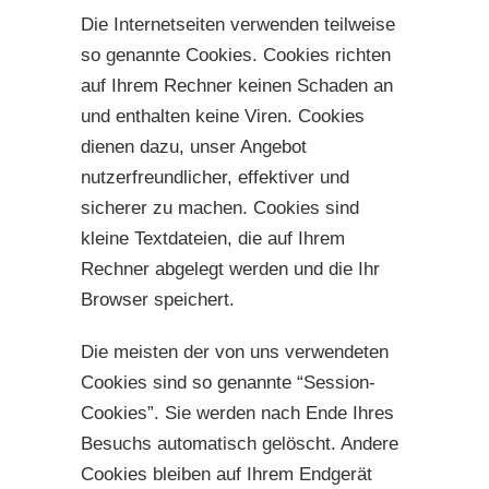
Die Internetseiten verwenden teilweise
so genannte Cookies. Cookies richten
auf Ihrem Rechner keinen Schaden an
und enthalten keine Viren. Cookies
dienen dazu, unser Angebot
nutzerfreundlicher, effektiver und
sicherer zu machen. Cookies sind
kleine Textdateien, die auf Ihrem
Rechner abgelegt werden und die Ihr
Browser speichert.
Die meisten der von uns verwendeten
Cookies sind so genannte “Session-
Cookies”. Sie werden nach Ende Ihres
Besuchs automatisch gelöscht. Andere
Cookies bleiben auf Ihrem Endgerät