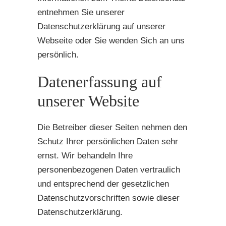
entnehmen Sie unserer
Datenschutzerklärung auf unserer
Webseite oder Sie wenden Sich an uns
persönlich.
Datenerfassung auf
unserer Website
Die Betreiber dieser Seiten nehmen den
Schutz Ihrer persönlichen Daten sehr
ernst. Wir behandeln Ihre
personenbezogenen Daten vertraulich
und entsprechend der gesetzlichen
Datenschutzvorschriften sowie dieser
Datenschutzerklärung.