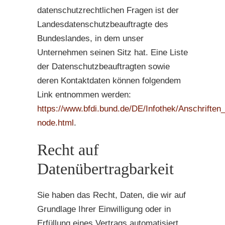
datenschutzrechtlichen Fragen ist der
Landesdatenschutzbeauftragte des
Bundeslandes, in dem unser
Unternehmen seinen Sitz hat. Eine Liste
der Datenschutzbeauftragten sowie
deren Kontaktdaten können folgendem
Link entnommen werden:
https://www.bfdi.bund.de/DE/Infothek/Anschriften_
node.html
.
Recht auf
Datenübertragbarkeit
Sie haben das Recht, Daten, die wir auf
Grundlage Ihrer Einwilligung oder in
Erfüllung eines Vertrags automatisiert