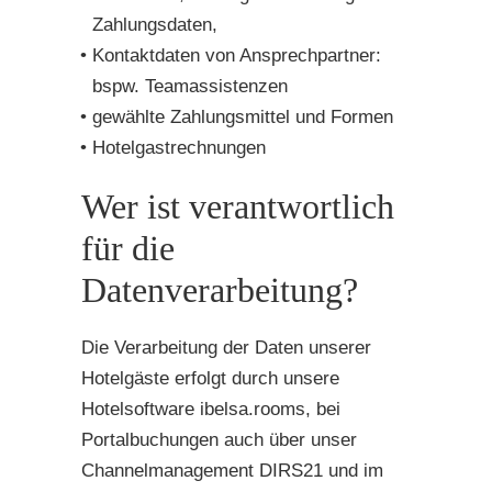
Zahlungsdaten,
Kontaktdaten von Ansprechpartner:
bspw. Teamassistenzen
gewählte Zahlungsmittel und Formen
Hotelgastrechnungen
Wer ist verantwortlich
für die
Datenverarbeitung?
Die Verarbeitung der Daten unserer
Hotelgäste erfolgt durch unsere
Hotelsoftware ibelsa.rooms, bei
Portalbuchungen auch über unser
Channelmanagement DIRS21 und im