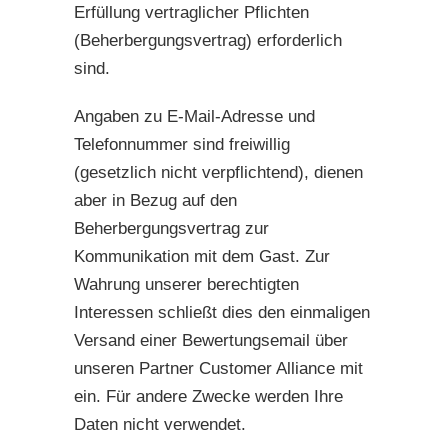
Erfüllung vertraglicher Pflichten
(Beherbergungsvertrag) erforderlich
sind.
Angaben zu E-Mail-Adresse und
Telefonnummer sind freiwillig
(gesetzlich nicht verpflichtend), dienen
aber in Bezug auf den
Beherbergungsvertrag zur
Kommunikation mit dem Gast. Zur
Wahrung unserer berechtigten
Interessen schließt dies den einmaligen
Versand einer Bewertungsemail über
unseren Partner Customer Alliance mit
ein. Für andere Zwecke werden Ihre
Daten nicht verwendet.