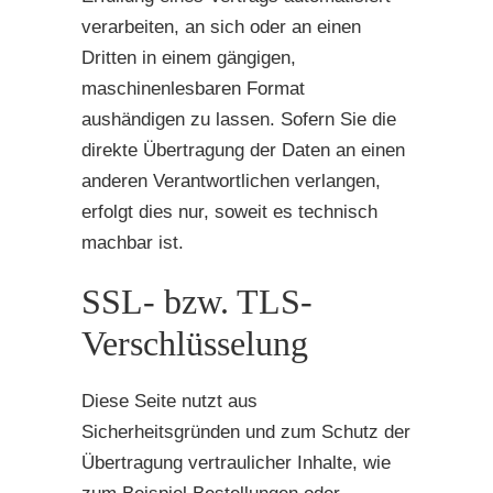
verarbeiten, an sich oder an einen
Dritten in einem gängigen,
maschinenlesbaren Format
aushändigen zu lassen. Sofern Sie die
direkte Übertragung der Daten an einen
anderen Verantwortlichen verlangen,
erfolgt dies nur, soweit es technisch
machbar ist.
SSL- bzw. TLS-
Verschlüsselung
Diese Seite nutzt aus
Sicherheitsgründen und zum Schutz der
Übertragung vertraulicher Inhalte, wie