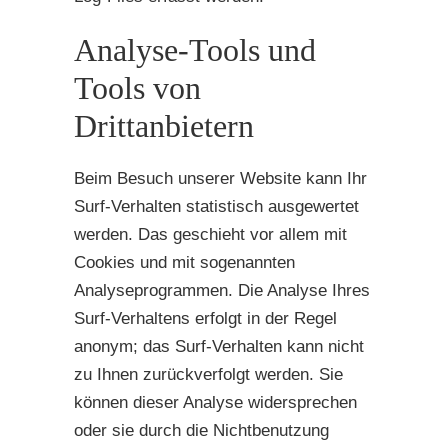
Analyse-Tools und
Tools von
Drittanbietern
Beim Besuch unserer Website kann Ihr
Surf-Verhalten statistisch ausgewertet
werden. Das geschieht vor allem mit
Cookies und mit sogenannten
Analyseprogrammen. Die Analyse Ihres
Surf-Verhaltens erfolgt in der Regel
anonym; das Surf-Verhalten kann nicht
zu Ihnen zurückverfolgt werden. Sie
können dieser Analyse widersprechen
oder sie durch die Nichtbenutzung