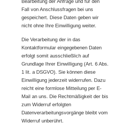
Bearbeitung der Anfrage und für den
Fall von Anschlussfragen bei uns
gespeichert. Diese Daten geben wir
nicht ohne Ihre Einwilligung weiter.
Die Verarbeitung der in das
Kontaktformular eingegebenen Daten
erfolgt somit ausschließlich auf
Grundlage Ihrer Einwilligung (Art. 6 Abs.
1 lit. a DSGVO). Sie können diese
Einwilligung jederzeit widerrufen. Dazu
reicht eine formlose Mitteilung per E-
Mail an uns. Die Rechtmäßigkeit der bis
zum Widerruf erfolgten
Datenverarbeitungsvorgänge bleibt vom
Widerruf unberührt.