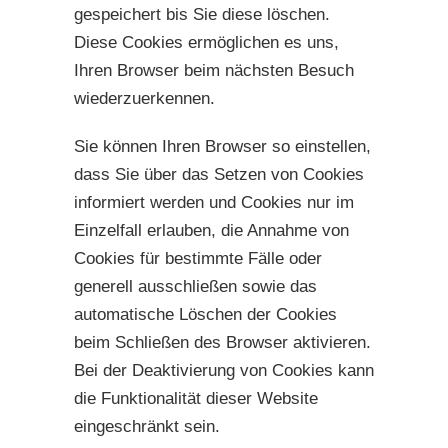
gespeichert bis Sie diese löschen.
Diese Cookies ermöglichen es uns,
Ihren Browser beim nächsten Besuch
wiederzuerkennen.
Sie können Ihren Browser so einstellen,
dass Sie über das Setzen von Cookies
informiert werden und Cookies nur im
Einzelfall erlauben, die Annahme von
Cookies für bestimmte Fälle oder
generell ausschließen sowie das
automatische Löschen der Cookies
beim Schließen des Browser aktivieren.
Bei der Deaktivierung von Cookies kann
die Funktionalität dieser Website
eingeschränkt sein.