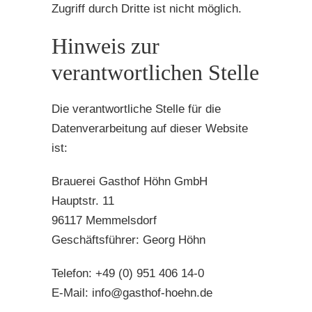
Zugriff durch Dritte ist nicht möglich.
Hinweis zur
verantwortlichen Stelle
Die verantwortliche Stelle für die
Datenverarbeitung auf dieser Website
ist:
Brauerei Gasthof Höhn GmbH
Hauptstr. 11
96117 Memmelsdorf
Geschäftsführer: Georg Höhn
Telefon: +49 (0) 951 406 14-0
E-Mail: info@gasthof-hoehn.de