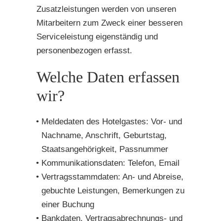
Zusatzleistungen werden von unseren
Mitarbeitern zum Zweck einer besseren
Serviceleistung eigenständig und
personenbezogen erfasst.
Welche Daten erfassen
wir?
Meldedaten des Hotelgastes: Vor- und
Nachname, Anschrift, Geburtstag,
Staatsangehörigkeit, Passnummer
Kommunikationsdaten: Telefon, Email
Vertragsstammdaten: An- und Abreise,
gebuchte Leistungen, Bemerkungen zu
einer Buchung
Bankdaten, Vertragsabrechnungs- und