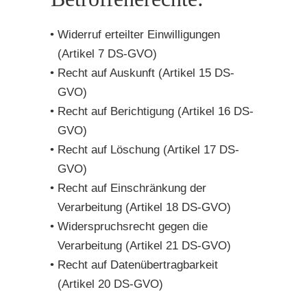
Widerruf erteilter Einwilligungen
(Artikel 7 DS-GVO)
Recht auf Auskunft (Artikel 15 DS-
GVO)
Recht auf Berichtigung (Artikel 16 DS-
GVO)
Recht auf Löschung (Artikel 17 DS-
GVO)
Recht auf Einschränkung der
Verarbeitung (Artikel 18 DS-GVO)
Widerspruchsrecht gegen die
Verarbeitung (Artikel 21 DS-GVO)
Recht auf Datenübertragbarkeit
(Artikel 20 DS-GVO)