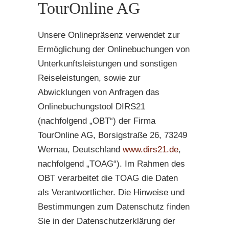
TourOnline AG
Unsere Onlinepräsenz verwendet zur
Ermöglichung der Onlinebuchungen von
Unterkunftsleistungen und sonstigen
Reiseleistungen, sowie zur
Abwicklungen von Anfragen das
Onlinebuchungstool DIRS21
(nachfolgend „OBT“) der Firma
TourOnline AG, Borsigstraße 26, 73249
Wernau, Deutschland
www.dirs21.de
,
nachfolgend „TOAG“). Im Rahmen des
OBT verarbeitet die TOAG die Daten
als Verantwortlicher. Die Hinweise und
Bestimmungen zum Datenschutz finden
Sie in der Datenschutzerklärung der