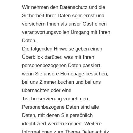
Wir nehmen den Datenschutz und die
Sicherheit Ihrer Daten sehr ernst und
versichern Ihnen als unser Gast einen
verantwortungsvollen Umgang mit Ihren
Daten.
Die folgenden Hinweise geben einen
Überblick darüber, was mit Ihren
personenbezogenen Daten passiert,
wenn Sie unsere Homepage besuchen,
bei uns Zimmer buchen und bei uns
übernachten oder eine
Tischreservierung vornehmen.
Personenbezogene Daten sind alle
Daten, mit denen Sie persönlich
identifiziert werden können. Weitere
Informationen zum Thema Datenschutz