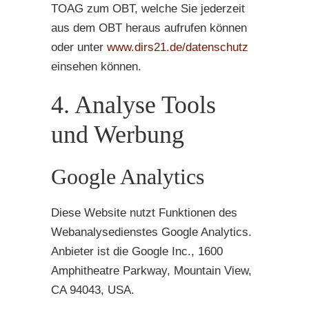
TOAG zum OBT, welche Sie jederzeit
aus dem OBT heraus aufrufen können
oder unter
www.dirs21.de/datenschutz
einsehen können.
4. Analyse Tools
und Werbung
Google Analytics
Diese Website nutzt Funktionen des
Webanalysedienstes Google Analytics.
Anbieter ist die Google Inc., 1600
Amphitheatre Parkway, Mountain View,
CA 94043, USA.