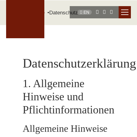
Startseite
Datenschutz
EN
Datenschutzerklärung
1. Allgemeine
Hinweise und
Pflichtinformationen
Allgemeine Hinweise