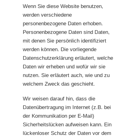
Wenn Sie diese Website benutzen,
werden verschiedene
personenbezogene Daten erhoben.
Personenbezogene Daten sind Daten,
mit denen Sie persönlich identifiziert
werden können. Die vorliegende
Datenschutzerklärung erläutert, welche
Daten wir erheben und wofür wir sie
nutzen. Sie erläutert auch, wie und zu
welchem Zweck das geschieht.
Wir weisen darauf hin, dass die
Datenübertragung im Internet (z.B. bei
der Kommunikation per E-Mail)
Sicherheitslücken aufweisen kann. Ein
lückenloser Schutz der Daten vor dem