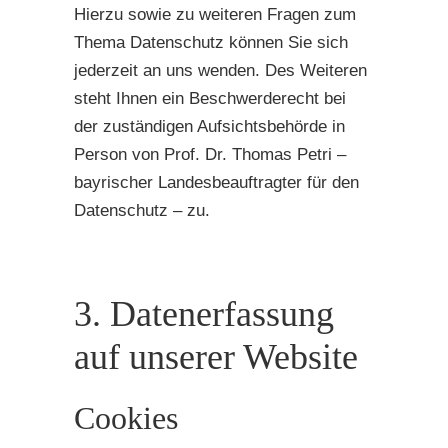
Hierzu sowie zu weiteren Fragen zum
Thema Datenschutz können Sie sich
jederzeit an uns wenden. Des Weiteren
steht Ihnen ein Beschwerderecht bei
der zuständigen Aufsichtsbehörde in
Person von Prof. Dr. Thomas Petri –
bayrischer Landesbeauftragter für den
Datenschutz – zu.
3. Datenerfassung
auf unserer Website
Cookies