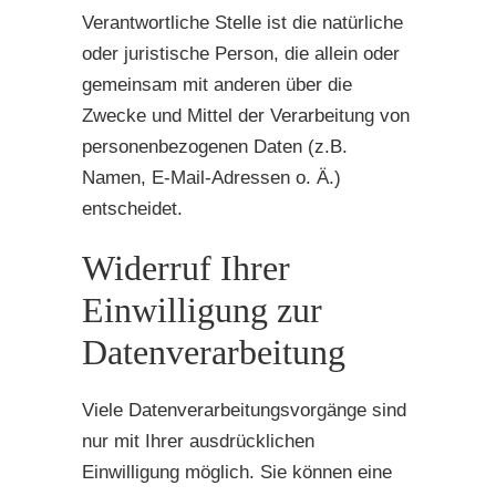
Verantwortliche Stelle ist die natürliche
oder juristische Person, die allein oder
gemeinsam mit anderen über die
Zwecke und Mittel der Verarbeitung von
personenbezogenen Daten (z.B.
Namen, E-Mail-Adressen o. Ä.)
entscheidet.
Widerruf Ihrer
Einwilligung zur
Datenverarbeitung
Viele Datenverarbeitungsvorgänge sind
nur mit Ihrer ausdrücklichen
Einwilligung möglich. Sie können eine