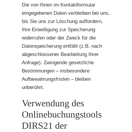
Die von Ihnen im Kontaktformular
eingegebenen Daten verbleiben bei uns,
bis Sie uns zur Löschung auffordern,
Ihre Einwilligung zur Speicherung
widerrufen oder der Zweck für die
Datenspeicherung entfällt (z.B. nach
abgeschlossener Bearbeitung Ihrer
Anfrage). Zwingende gesetzliche
Bestimmungen – insbesondere
Aufbewahrungsfristen – bleiben
unberührt.
Verwendung des
Onlinebuchungstools
DIRS21 der