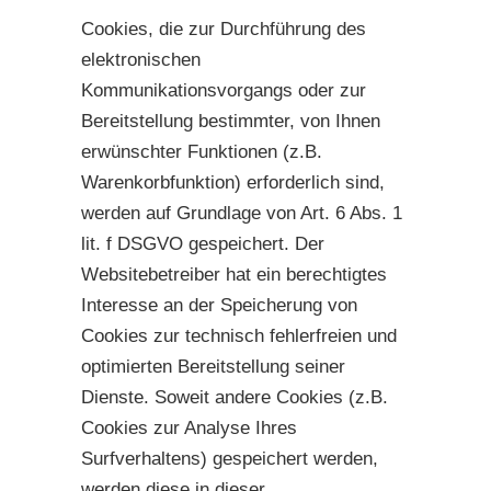
Cookies, die zur Durchführung des
elektronischen
Kommunikationsvorgangs oder zur
Bereitstellung bestimmter, von Ihnen
erwünschter Funktionen (z.B.
Warenkorbfunktion) erforderlich sind,
werden auf Grundlage von Art. 6 Abs. 1
lit. f DSGVO gespeichert. Der
Websitebetreiber hat ein berechtigtes
Interesse an der Speicherung von
Cookies zur technisch fehlerfreien und
optimierten Bereitstellung seiner
Dienste. Soweit andere Cookies (z.B.
Cookies zur Analyse Ihres
Surfverhaltens) gespeichert werden,
werden diese in dieser