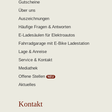
Gutscheine
Über uns
Auszeichnungen
Häufige Fragen & Antworten
E-Ladesäulen für Elektroautos
Fahrradgarage mit E-Bike Ladestation
Lage & Anreise
Service & Kontakt
Mediathek
Offene Stellen
Aktuelles
Kontakt