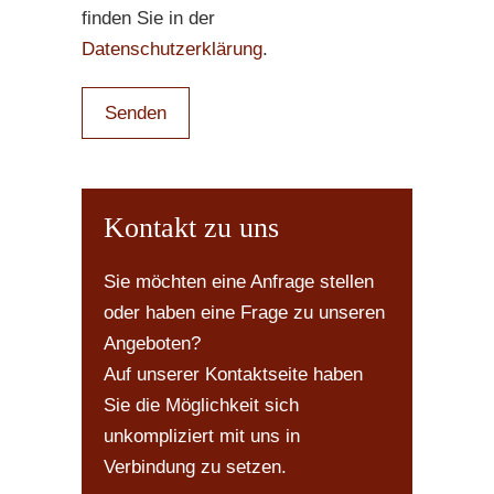
finden Sie in der
Datenschutzerklärung
.
Kontakt zu uns
Sie möchten eine Anfrage stellen
oder haben eine Frage zu unseren
Angeboten?
Auf unserer Kontaktseite haben
Sie die Möglichkeit sich
unkompliziert mit uns in
Verbindung zu setzen.