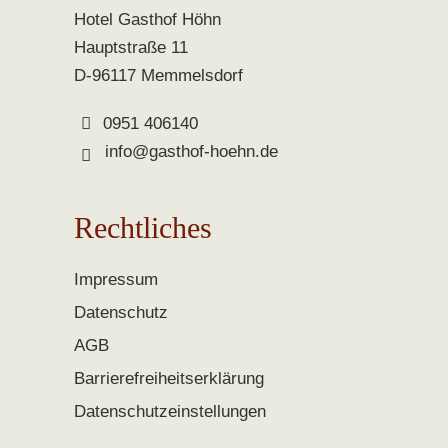
Hotel Gasthof Höhn
Hauptstraße 11
D-96117 Memmelsdorf
0951 406140
info@gasthof-hoehn.de
Rechtliches
Impressum
Datenschutz
AGB
Barrierefreiheitserklärung
Datenschutzeinstellungen