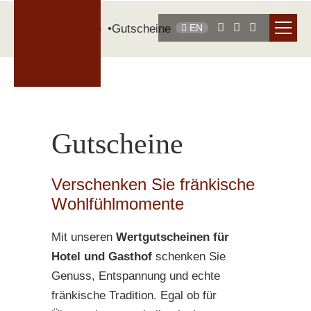
Startseite
Gutscheine
EN
Gutscheine
Verschenken Sie fränkische
Wohlfühlmomente
Mit unseren
Wertgutscheinen für
Hotel und Gasthof
schenken Sie
Genuss, Entspannung und echte
fränkische Tradition. Egal ob für