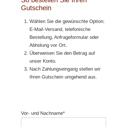
Gutschein
Wählen Sie die gewünschte Option:
E-Mail-Versand, telefonische
Bestellung, Anfrageformular oder
Abholung vor Ort.
Überweisen Sie den Betrag auf
unser Konto.
Nach Zahlungseingang stellen wir
Ihren Gutschein umgehend aus.
Vor- und Nachname*