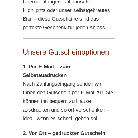
Übernachtungen, kulinarische
Highlights oder unser selbstgebrautes
Bier – diese Gutscheine sind das
perfekte Geschenk für jeden Anlass.
Unsere Gutscheinoptionen
1. Per E-Mail – zum
Selbstausdrucken
Nach Zahlungseingang senden wir
Ihnen den Gutschein per E-Mail zu. Sie
können ihn bequem zu Hause
ausdrucken und sofort verschenken –
ideal, wenn es schnell gehen soll.
2. Vor Ort – gedruckter Gutschein