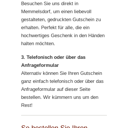
Besuchen Sie uns direkt in
Memmelsdorf, um einen liebevoll
gestalteten, gedruckten Gutschein zu
erhalten. Perfekt für alle, die ein
hochwertiges Geschenk in den Händen
halten möchten.
3. Telefonisch oder über das
Anfrageformular
Alternativ können Sie Ihren Gutschein
ganz einfach telefonisch oder über das
Anfrageformular auf dieser Seite
bestellen. Wir kümmern uns um den
Rest!
So bestellen Sie Ihren