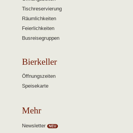
Tischreservierung
Räumlichkeiten
Feierlichkeiten
Busreisegruppen
Bierkeller
Öffnungszeiten
Speisekarte
Mehr
Newsletter