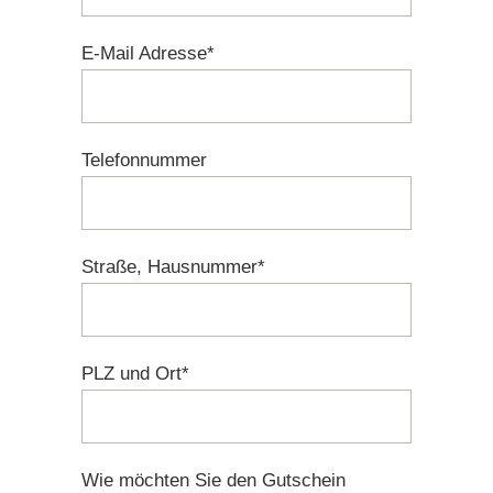
E-Mail Adresse*
Telefonnummer
Straße, Hausnummer*
PLZ und Ort*
Wie möchten Sie den Gutschein