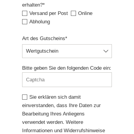
erhalten?*
Versand per Post
Online
Abholung
Art des Gutscheins*
Bitte geben Sie den folgenden Code ein:
Sie erklären sich damit
einverstanden, dass Ihre Daten zur
Bearbeitung Ihres Anliegens
verwendet werden. Weitere
Informationen und Widerrufshinweise