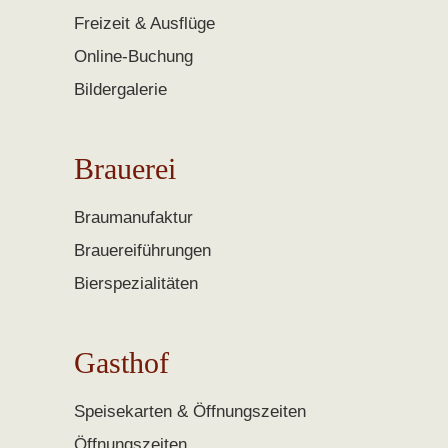
Freizeit & Ausflüge
Online-Buchung
Bildergalerie
Brauerei
Braumanufaktur
Brauereiführungen
Bierspezialitäten
Gasthof
Speisekarten & Öffnungszeiten
Öffnungszeiten