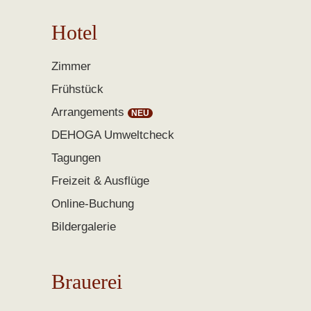
Hotel
Zimmer
Frühstück
Arrangements
DEHOGA Umweltcheck
Tagungen
Freizeit & Ausflüge
Online-Buchung
Bildergalerie
Brauerei