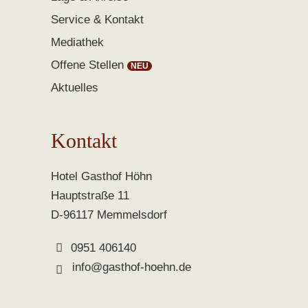
Service & Kontakt
Mediathek
Offene Stellen
Aktuelles
Kontakt
Hotel Gasthof Höhn
Hauptstraße 11
D-96117 Memmelsdorf
0951 406140
info@gasthof-hoehn.de