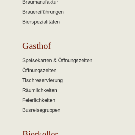
Braumanufaktur
Brauereiführungen
Bierspezialitäten
Gasthof
Speisekarten & Öffnungszeiten
Öffnungszeiten
Tischreservierung
Räumlichkeiten
Feierlichkeiten
Busreisegruppen
Bierkeller