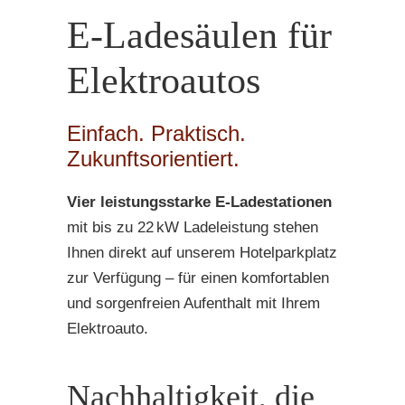
E-Ladesäulen für
Elektroautos
Einfach. Praktisch.
Zukunftsorientiert.
Vier leistungsstarke E-Ladestationen
mit bis zu 22 kW Ladeleistung stehen
Ihnen direkt auf unserem Hotelparkplatz
zur Verfügung – für einen komfortablen
und sorgenfreien Aufenthalt mit Ihrem
Elektroauto.
Nachhaltigkeit, die