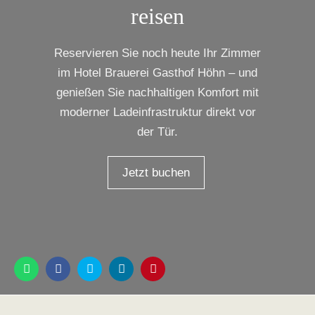
reisen
Reservieren Sie noch heute Ihr Zimmer
im Hotel Brauerei Gasthof Höhn – und
genießen Sie nachhaltigen Komfort mit
moderner Ladeinfrastruktur direkt vor
der Tür.
Jetzt buchen