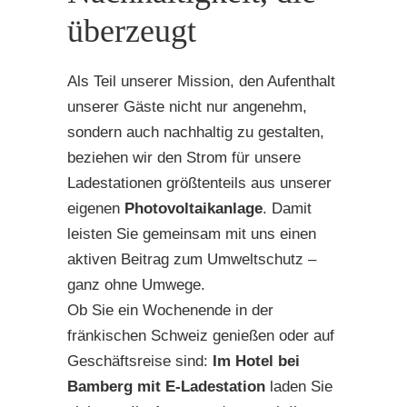
überzeugt
Als Teil unserer Mission, den Aufenthalt
unserer Gäste nicht nur angenehm,
sondern auch nachhaltig zu gestalten,
beziehen wir den Strom für unsere
Ladestationen größtenteils aus unserer
eigenen
Photovoltaikanlage
. Damit
leisten Sie gemeinsam mit uns einen
aktiven Beitrag zum Umweltschutz –
ganz ohne Umwege.
Ob Sie ein Wochenende in der
fränkischen Schweiz genießen oder auf
Geschäftsreise sind:
Im Hotel bei
Bamberg mit E-Ladestation
laden Sie