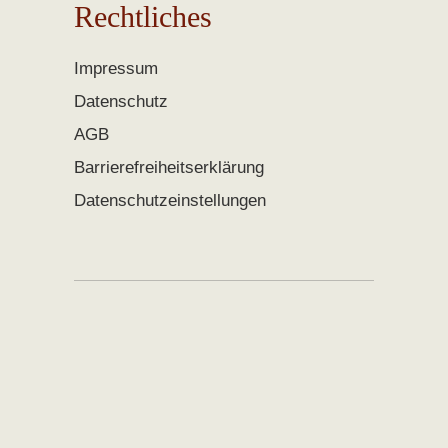
Rechtliches
Impressum
Datenschutz
AGB
Barrierefreiheitserklärung
Datenschutzeinstellungen