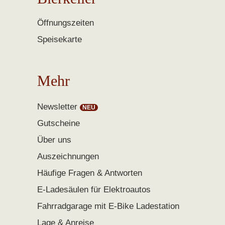
Öffnungszeiten
Speisekarte
Mehr
Newsletter
Gutscheine
Über uns
Auszeichnungen
Häufige Fragen & Antworten
E-Ladesäulen für Elektroautos
Fahrradgarage mit E-Bike Ladestation
Lage & Anreise