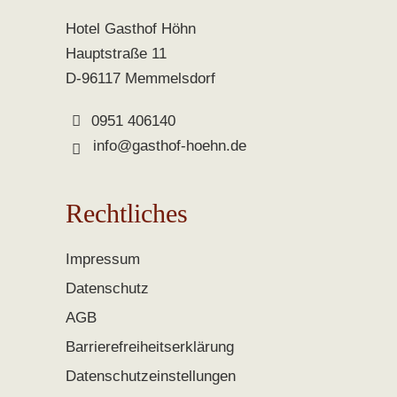
Hotel Gasthof Höhn
Hauptstraße 11
D-96117 Memmelsdorf
0951 406140
info@gasthof-hoehn.de
Rechtliches
Impressum
Datenschutz
AGB
Barrierefreiheitserklärung
Datenschutzeinstellungen