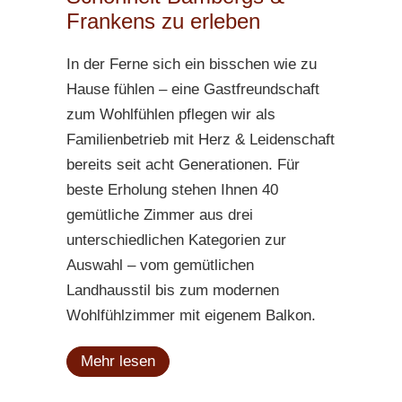
Frankens zu erleben
In der Ferne sich ein bisschen wie zu
Hause fühlen – eine Gastfreundschaft
zum Wohlfühlen pflegen wir als
Familienbetrieb mit Herz & Leidenschaft
bereits seit acht Generationen. Für
beste Erholung stehen Ihnen 40
gemütliche Zimmer aus drei
unterschiedlichen Kategorien zur
Auswahl – vom gemütlichen
Landhausstil bis zum modernen
Wohlfühlzimmer mit eigenem Balkon.
Mehr lesen