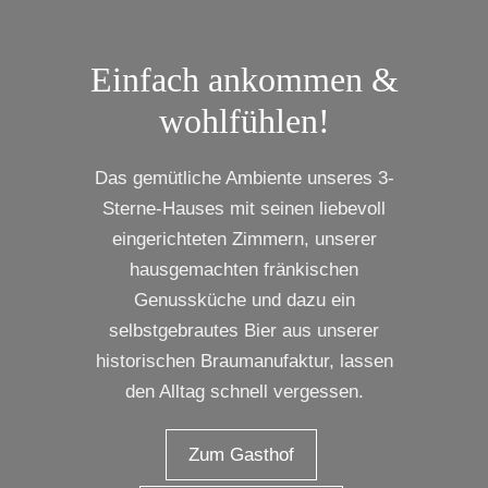
Einfach ankommen &
wohlfühlen!
Das gemütliche Ambiente unseres 3-
Sterne-Hauses mit seinen liebevoll
eingerichteten Zimmern, unserer
hausgemachten fränkischen
Genussküche und dazu ein
selbstgebrautes Bier aus unserer
historischen Braumanufaktur, lassen
den Alltag schnell vergessen.
Zum Gasthof