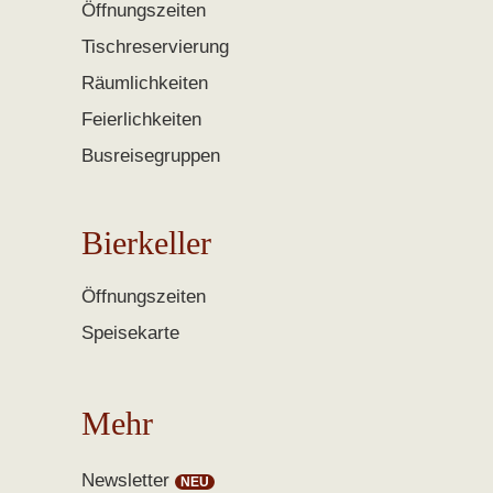
Öffnungszeiten
Tischreservierung
Räumlichkeiten
Feierlichkeiten
Busreisegruppen
Bierkeller
Öffnungszeiten
Speisekarte
Mehr
Newsletter