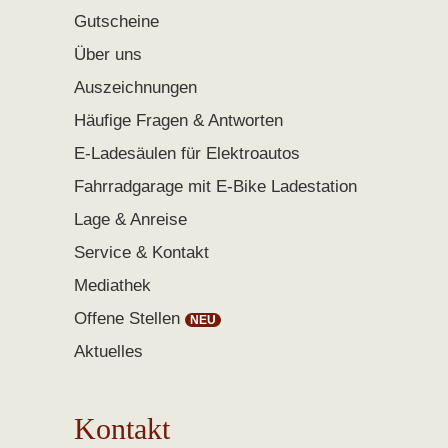
Gutscheine
Über uns
Auszeichnungen
Häufige Fragen & Antworten
E-Ladesäulen für Elektroautos
Fahrradgarage mit E-Bike Ladestation
Lage & Anreise
Service & Kontakt
Mediathek
Offene Stellen
Aktuelles
Kontakt