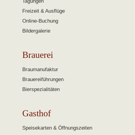
Tagungen
Freizeit & Ausflüge
Online-Buchung
Bildergalerie
Brauerei
Braumanufaktur
Brauereiführungen
Bierspezialitäten
Gasthof
Speisekarten & Öffnungszeiten