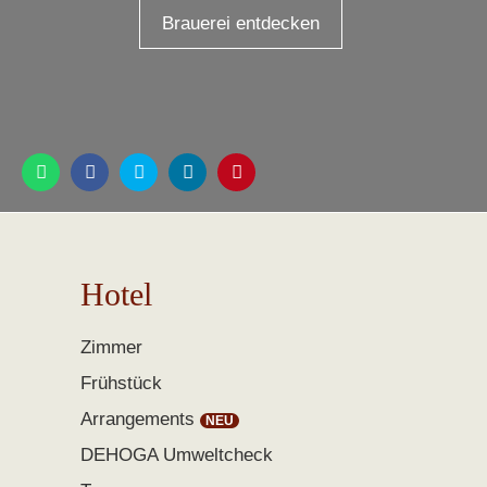
Brauerei entdecken
Hotel
Zimmer
Frühstück
Arrangements
DEHOGA Umweltcheck