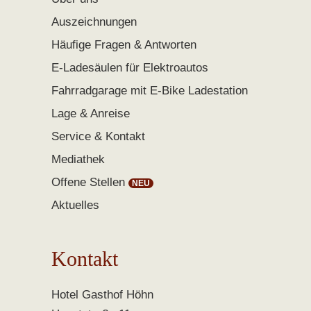
Auszeichnungen
Häufige Fragen & Antworten
E-Ladesäulen für Elektroautos
Fahrradgarage mit E-Bike Ladestation
Lage & Anreise
Service & Kontakt
Mediathek
Offene Stellen
Aktuelles
Kontakt
Hotel Gasthof Höhn