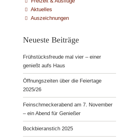
Freizeit & Ausflüge
Aktuelles
Auszeichnungen
Neueste Beiträge
Frühstücksfreude mal vier – einer
genießt aufs Haus
Öffnungszeiten über die Feiertage
2025/26
Feinschmeckerabend am 7. November
– ein Abend für Genießer
Bockbieranstich 2025