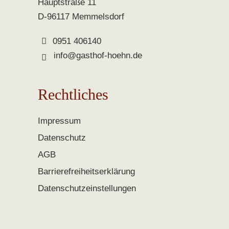
Hauptstraße 11
D-96117 Memmelsdorf
0951 406140
info@gasthof-hoehn.de
Rechtliches
Impressum
Datenschutz
AGB
Barrierefreiheitserklärung
Datenschutzeinstellungen