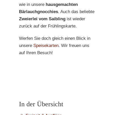
wie in unsere
hausgemachten
Bärlauchgnocchies
. Auch das beliebte
Zweierlei vom Saibling
ist wieder
zurück auf der Frühlingskarte.
Werfen Sie doch gleich einen Blick in
unsere
Speisekarten
. Wir freuen uns
auf Ihren Besuch!
In der Übersicht