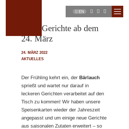
EN
Neue Gerichte ab dem
24. März
24. MÄRZ 2022
AKTUELLES
Der Frühling kehrt ein, der
Bärlauch
sprießt und wartet nur darauf in
leckeren Gerichten verarbeitet auf den
Tisch zu kommen! Wir haben unsere
Speisenkarten wieder der Jahreszeit
angepasst und um einige neue Gerichte
aus saisonalen Zutaten erweitert – so