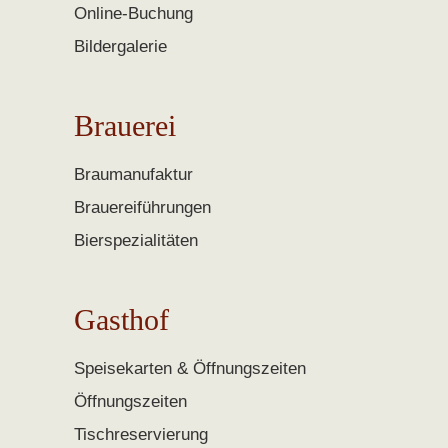
Online-Buchung
Bildergalerie
Brauerei
Braumanufaktur
Brauereiführungen
Bierspezialitäten
Gasthof
Speisekarten & Öffnungszeiten
Öffnungszeiten
Tischreservierung