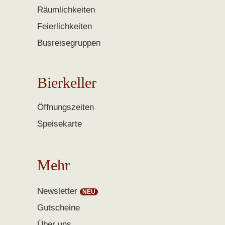
Räumlichkeiten
Feierlichkeiten
Busreisegruppen
Bierkeller
Öffnungszeiten
Speisekarte
Mehr
Newsletter
Gutscheine
Über uns