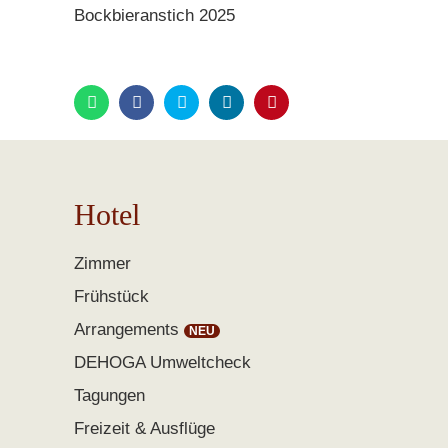
Bockbieranstich 2025
Hotel
Zimmer
Frühstück
Arrangements
DEHOGA Umweltcheck
Tagungen
Freizeit & Ausflüge