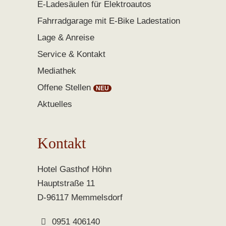
E-Ladesäulen für Elektroautos
Fahrradgarage mit E-Bike Ladestation
Lage & Anreise
Service & Kontakt
Mediathek
Offene Stellen
Aktuelles
Kontakt
Hotel Gasthof Höhn
Hauptstraße 11
D-96117 Memmelsdorf
0951 406140