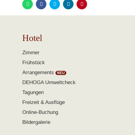
Hotel
Zimmer
Frühstück
Arrangements
DEHOGA Umweltcheck
Tagungen
Freizeit & Ausflüge
Online-Buchung
Bildergalerie