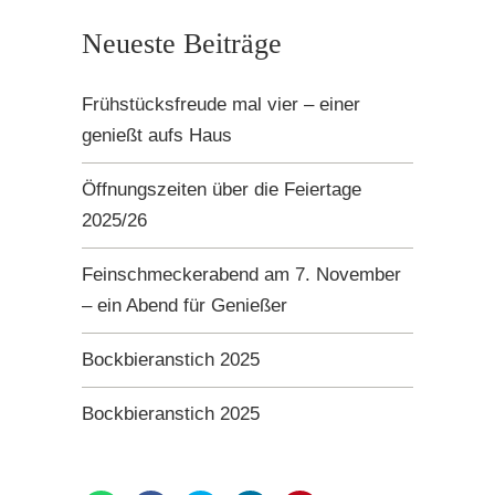
Neueste Beiträge
Frühstücksfreude mal vier – einer
genießt aufs Haus
Öffnungszeiten über die Feiertage
2025/26
Feinschmeckerabend am 7. November
– ein Abend für Genießer
Bockbieranstich 2025
Bockbieranstich 2025