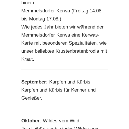
hinein.
Memmelsdorfer Kerwa (Freitag 14.08.
bis Montag 17.08.)
Wie jedes Jahr bieten wir während der
Memmelsdorfer Kerwa eine Kerwas-
Karte mit besonderen Spezialitäten, wie
unser beliebtes Krustenbratenbrödla mit
Kraut.
September:
Karpfen und Kürbis
Karpfen und Kürbis für Kenner und
Genießer.
Oktober:
Wildes vom Wild
Jetzt gibt´s auch wieder Wildes vom