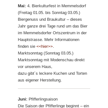
Mai:
4. Bierkulturfest in Memmelsdorf
(Freitag 01.05. bis Sonntag 03.05.)
Biergenuss und Braukultur – dieses
Jahr ganze drei Tage rund um das Bier
im Memmelsdorfer Ortszentrum in der
Hauptstrasse. Mehr Informationen
finden sie
<<hier>>
.
Marktsonntag (Sonntag 03.05.)
Marktsonntag mit Modenschau direkt
vor unserem Haus,
dazu gibt´s leckere Kuchen und Torten
aus eigener Herstellung.
Juni:
Pfifferlingsaison
Die Saison der Pfifferlinge beginnt – ein