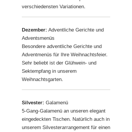
verschiedensten Variationen.
Dezember:
Adventliche Gerichte und
Adventsmenüs
Besondere adventliche Gerichte und
Adventmenüs für Ihre Weihnachtsfeier.
Sehr beliebt ist der Glühwein- und
Sektempfang in unserem
Weihnachtsgarten.
Silvester:
Galamenü
5-Gang-Galamenü an unseren elegant
eingedeckten Tischen. Natürlich auch in
unserem Silvesterarrangement für einen