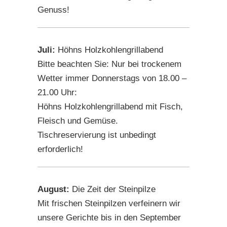
Genuss!
Juli:
Höhns Holzkohlengrillabend
Bitte beachten Sie: Nur bei trockenem
Wetter immer Donnerstags von 18.00 –
21.00 Uhr:
Höhns Holzkohlengrillabend mit Fisch,
Fleisch und Gemüse.
Tischreservierung ist unbedingt
erforderlich!
August:
Die Zeit der Steinpilze
Mit frischen Steinpilzen verfeinern wir
unsere Gerichte bis in den September