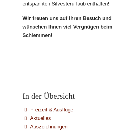
entspannten Silvesterurlaub enthalten!
Wir freuen uns auf Ihren Besuch und
wünschen Ihnen viel Vergnügen beim
Schlemmen!
In der Übersicht
Freizeit & Ausflüge
Aktuelles
Auszeichnungen