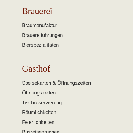
Brauerei
Braumanufaktur
Brauereiführungen
Bierspezialitäten
Gasthof
Speisekarten & Öffnungszeiten
Öffnungszeiten
Tischreservierung
Räumlichkeiten
Feierlichkeiten
Busreisegruppen