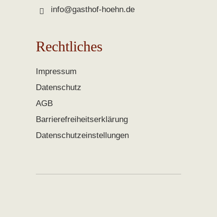
info@gasthof-hoehn.de
Rechtliches
Impressum
Datenschutz
AGB
Barrierefreiheitserklärung
Datenschutzeinstellungen