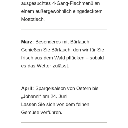
ausgesuchtes 4-Gang-Fischmenü an
einem außergewöhnlich eingedecktem
Mottotisch.
März:
Besonderes mit Bärlauch
Genießen Sie Bärlauch, den wir für Sie
frisch aus dem Wald pflücken – sobald
es das Wetter zulässt.
April:
Spargelsaison von Ostern bis
„Johanni“ am 24. Juni
Lassen Sie sich von dem feinen
Gemüse verführen.