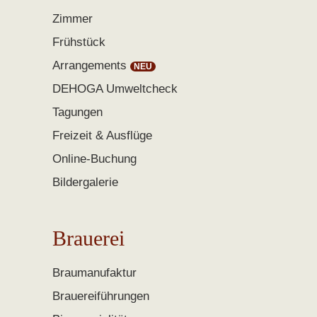
Zimmer
Frühstück
Arrangements
DEHOGA Umweltcheck
Tagungen
Freizeit & Ausflüge
Online-Buchung
Bildergalerie
Brauerei
Braumanufaktur
Brauereiführungen