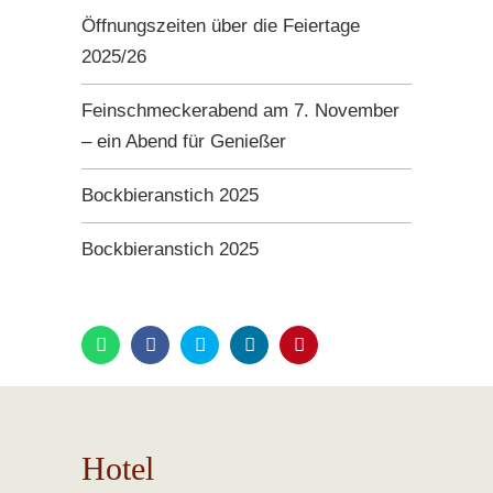
Öffnungszeiten über die Feiertage
2025/26
Feinschmeckerabend am 7. November
– ein Abend für Genießer
Bockbieranstich 2025
Bockbieranstich 2025
Hotel