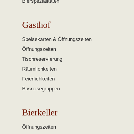
Bierspezialitäten
Gasthof
Speisekarten & Öffnungszeiten
Öffnungszeiten
Tischreservierung
Räumlichkeiten
Feierlichkeiten
Busreisegruppen
Bierkeller
Öffnungszeiten