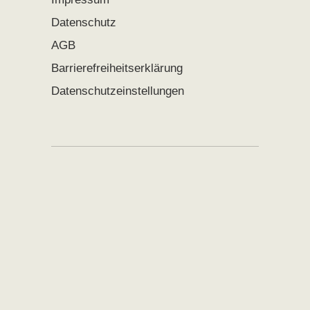
Datenschutz
AGB
Barrierefreiheitserklärung
Datenschutzeinstellungen