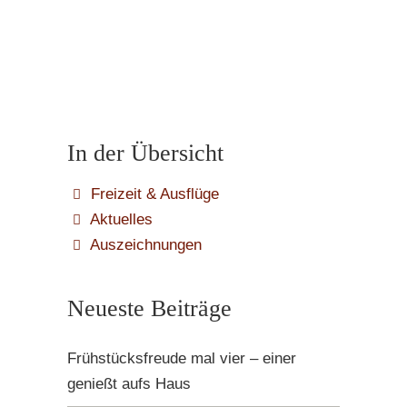
In der Übersicht
Freizeit & Ausflüge
Aktuelles
Auszeichnungen
Neueste Beiträge
Frühstücksfreude mal vier – einer
genießt aufs Haus