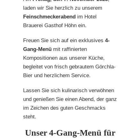
laden wir Sie herzlich zu unserem
Feinschmeckerabend
im Hotel
Brauerei Gasthof Höhn ein.
Freuen Sie sich auf ein exklusives
4-
Gang-Menü
mit raffinierten
Kompositionen aus unserer Küche,
begleitet von frisch gebrautem Görchla-
Bier und herzlichem Service.
Lassen Sie sich kulinarisch verwöhnen
und genießen Sie einen Abend, der ganz
im Zeichen des guten Geschmacks
steht.
Unser 4-Gang-Menü für