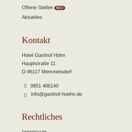
Offene Stellen
Aktuelles
Kontakt
Hotel Gasthof Höhn
Hauptstraße 11
D-96117 Memmelsdorf
0951 406140
info@gasthof-hoehn.de
Rechtliches
Impressum