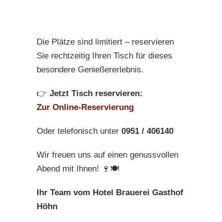
Die Plätze sind limitiert – reservieren
Sie rechtzeitig Ihren Tisch für dieses
besondere Genießererlebnis.
👉
Jetzt Tisch reservieren:
Zur Online-Reservierung
Oder telefonisch unter
0951 / 406140
Wir freuen uns auf einen genussvollen
Abend mit Ihnen! 🍷🍽️
Ihr Team vom Hotel Brauerei Gasthof
Höhn