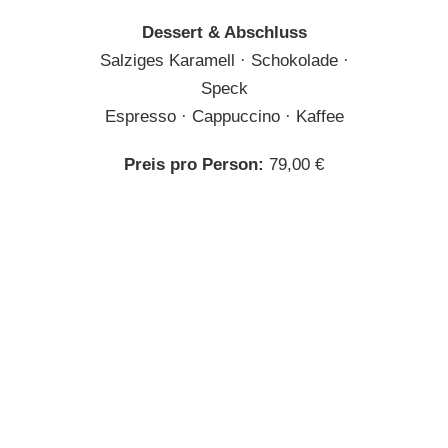
Dessert & Abschluss
Salziges Karamell · Schokolade ·
Speck
Espresso · Cappuccino · Kaffee
Preis pro Person:
79,00 €