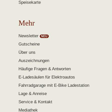
Speisekarte
Mehr
Newsletter
Gutscheine
Über uns
Auszeichnungen
Häufige Fragen & Antworten
E-Ladesäulen für Elektroautos
Fahrradgarage mit E-Bike Ladestation
Lage & Anreise
Service & Kontakt
Mediathek