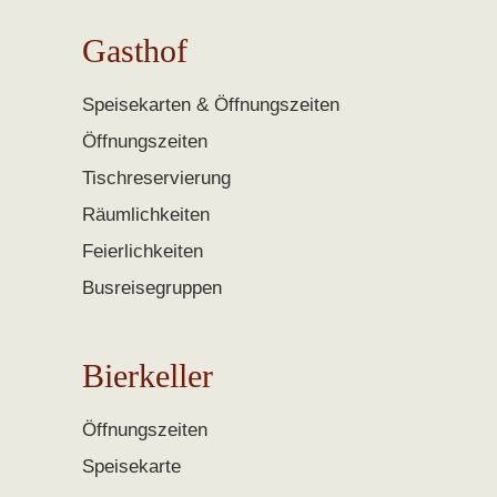
Gasthof
Speisekarten & Öffnungszeiten
Öffnungszeiten
Tischreservierung
Räumlichkeiten
Feierlichkeiten
Busreisegruppen
Bierkeller
Öffnungszeiten
Speisekarte