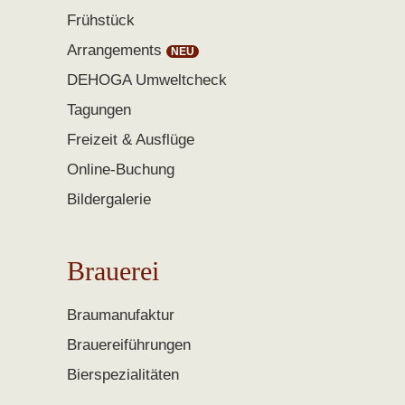
Frühstück
Arrangements
DEHOGA Umweltcheck
Tagungen
Freizeit & Ausflüge
Online-Buchung
Bildergalerie
Brauerei
Braumanufaktur
Brauereiführungen
Bierspezialitäten