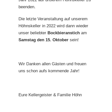
beenden.
Die letzte Veranstaltung auf unserem
Höhnskeller in 2022 wird dann wieder
unser beliebter
Bockbieranstich
am
Samstag den 15. Oktober
sein!
Wir Danken allen Gästen und freuen
uns schon aufs kommende Jahr!
Eure Kellergeister & Familie Höhn