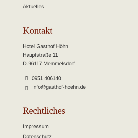
Aktuelles
Kontakt
Hotel Gasthof Höhn
Hauptstraße 11
D-96117 Memmelsdorf
0951 406140
info@gasthof-hoehn.de
Rechtliches
Impressum
Datenschutz