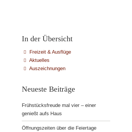
In der Übersicht
Freizeit & Ausflüge
Aktuelles
Auszeichnungen
Neueste Beiträge
Frühstücksfreude mal vier – einer
genießt aufs Haus
Öffnungszeiten über die Feiertage