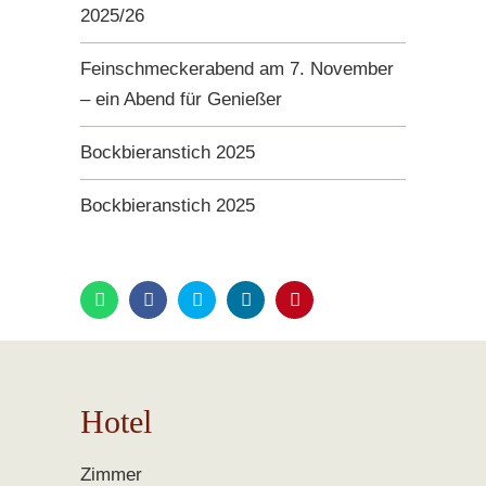
2025/26
Feinschmeckerabend am 7. November
– ein Abend für Genießer
Bockbieranstich 2025
Bockbieranstich 2025
Hotel
Zimmer