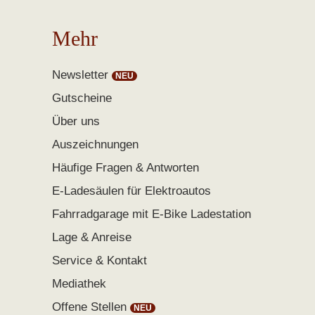
Mehr
Newsletter
Gutscheine
Über uns
Auszeichnungen
Häufige Fragen & Antworten
E-Ladesäulen für Elektroautos
Fahrradgarage mit E-Bike Ladestation
Lage & Anreise
Service & Kontakt
Mediathek
Offene Stellen