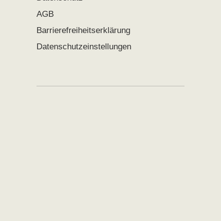
AGB
Barrierefreiheitserklärung
Datenschutzeinstellungen