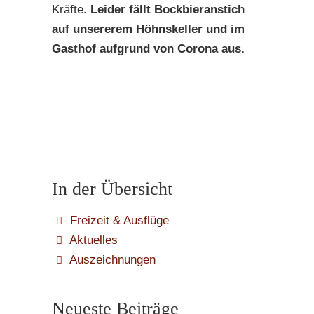
Kräfte.
Leider fällt Bockbieranstich
auf unsererem Höhnskeller und im
Gasthof aufgrund von Corona aus.
In der Übersicht
Freizeit & Ausflüge
Aktuelles
Auszeichnungen
Neueste Beiträge