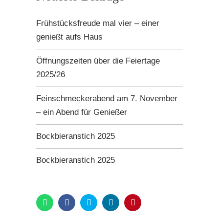
Frühstücksfreude mal vier – einer
genießt aufs Haus
Öffnungszeiten über die Feiertage
2025/26
Feinschmeckerabend am 7. November
– ein Abend für Genießer
Bockbieranstich 2025
Bockbieranstich 2025