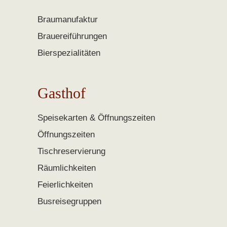
Braumanufaktur
Brauereiführungen
Bierspezialitäten
Gasthof
Speisekarten & Öffnungszeiten
Öffnungszeiten
Tischreservierung
Räumlichkeiten
Feierlichkeiten
Busreisegruppen