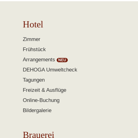
Hotel
Zimmer
Frühstück
Arrangements
DEHOGA Umweltcheck
Tagungen
Freizeit & Ausflüge
Online-Buchung
Bildergalerie
Brauerei