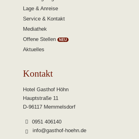
Lage & Anreise
Service & Kontakt
Mediathek
Offene Stellen
Aktuelles
Kontakt
Hotel Gasthof Höhn
Hauptstraße 11
D-96117 Memmelsdorf
0951 406140
info@gasthof-hoehn.de