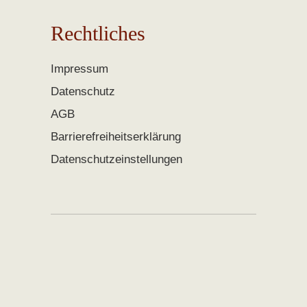
Rechtliches
Impressum
Datenschutz
AGB
Barrierefreiheitserklärung
Datenschutzeinstellungen