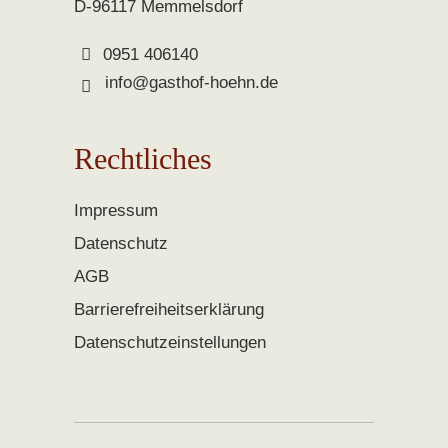
D-96117 Memmelsdorf
0951 406140
info@gasthof-hoehn.de
Rechtliches
Impressum
Datenschutz
AGB
Barrierefreiheitserklärung
Datenschutzeinstellungen