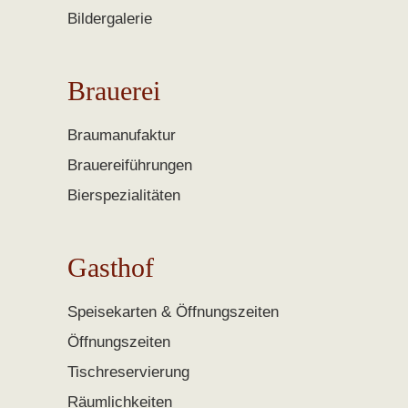
Bildergalerie
Brauerei
Braumanufaktur
Brauereiführungen
Bierspezialitäten
Gasthof
Speisekarten & Öffnungszeiten
Öffnungszeiten
Tischreservierung
Räumlichkeiten