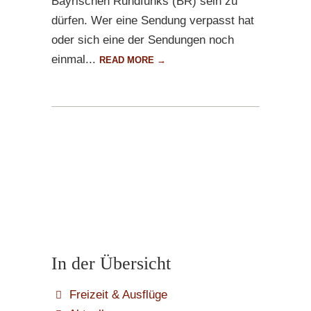
Bayrischen Rundfunks (BR) sein zu
dürfen. Wer eine Sendung verpasst hat
oder sich eine der Sendungen noch
einmal...
READ MORE →
In der Übersicht
Freizeit & Ausflüge