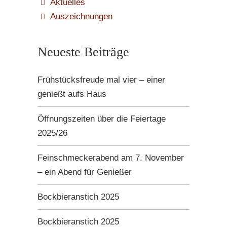
Aktuelles
Auszeichnungen
Neueste Beiträge
Frühstücksfreude mal vier – einer
genießt aufs Haus
Öffnungszeiten über die Feiertage
2025/26
Feinschmeckerabend am 7. November
– ein Abend für Genießer
Bockbieranstich 2025
Bockbieranstich 2025