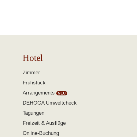
Hotel
Zimmer
Frühstück
Arrangements
DEHOGA Umweltcheck
Tagungen
Freizeit & Ausflüge
Online-Buchung