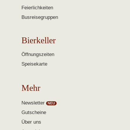
Feierlichkeiten
Busreisegruppen
Bierkeller
Öffnungszeiten
Speisekarte
Mehr
Newsletter
Gutscheine
Über uns