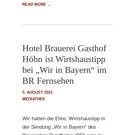
READ MORE →
Hotel Brauerei Gasthof
Höhn ist Wirtshaustipp
bei „Wir in Bayern“ im
BR Fernsehen
5. AUGUST 2021
MEDIATHEK
Wir hatten die Ehre, Wirtshaustipp in
der Sendung „Wir in Bayern“ des