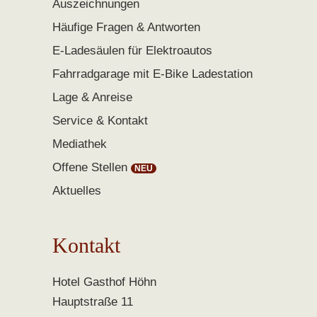
Auszeichnungen
Häufige Fragen & Antworten
E-Ladesäulen für Elektroautos
Fahrradgarage mit E-Bike Ladestation
Lage & Anreise
Service & Kontakt
Mediathek
Offene Stellen
Aktuelles
Kontakt
Hotel Gasthof Höhn
Hauptstraße 11