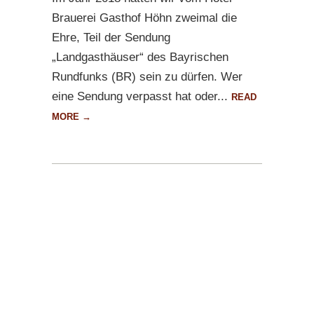
Brauerei Gasthof Höhn zweimal die
Ehre, Teil der Sendung
„Landgasthäuser“ des Bayrischen
Rundfunks (BR) sein zu dürfen. Wer
eine Sendung verpasst hat oder...
READ
MORE →