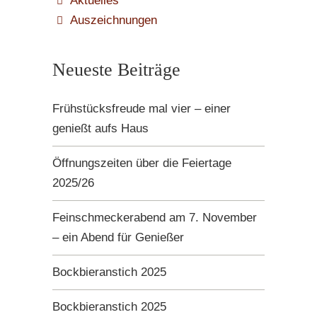
Aktuelles
Auszeichnungen
Neueste Beiträge
Frühstücksfreude mal vier – einer
genießt aufs Haus
Öffnungszeiten über die Feiertage
2025/26
Feinschmeckerabend am 7. November
– ein Abend für Genießer
Bockbieranstich 2025
Bockbieranstich 2025