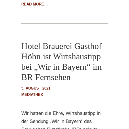
READ MORE →
Hotel Brauerei Gasthof
Höhn ist Wirtshaustipp
bei „Wir in Bayern“ im
BR Fernsehen
5. AUGUST 2021
MEDIATHEK
Wir hatten die Ehre, Wirtshaustipp in
der Sendung „Wir in Bayern“ des