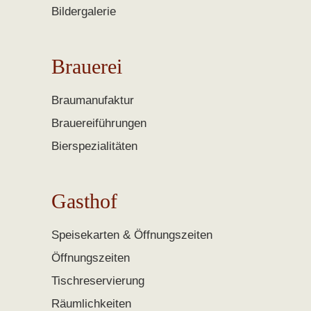
Bildergalerie
Brauerei
Braumanufaktur
Brauereiführungen
Bierspezialitäten
Gasthof
Speisekarten & Öffnungszeiten
Öffnungszeiten
Tischreservierung
Räumlichkeiten