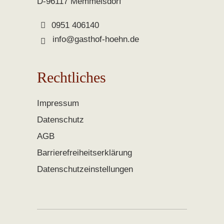
D-96117 Memmelsdorf
0951 406140
info@gasthof-hoehn.de
Rechtliches
Impressum
Datenschutz
AGB
Barrierefreiheitserklärung
Datenschutzeinstellungen