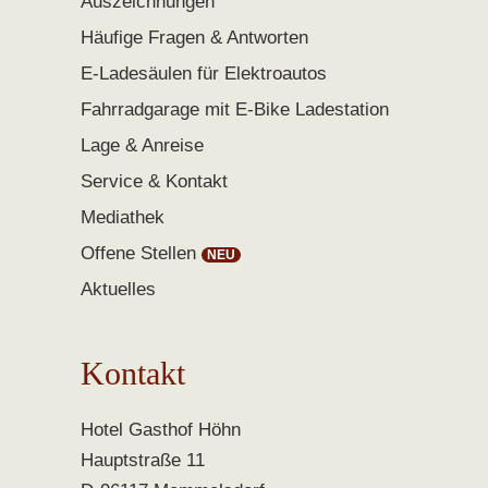
Auszeichnungen
Häufige Fragen & Antworten
E-Ladesäulen für Elektroautos
Fahrradgarage mit E-Bike Ladestation
Lage & Anreise
Service & Kontakt
Mediathek
Offene Stellen
Aktuelles
Kontakt
Hotel Gasthof Höhn
Hauptstraße 11