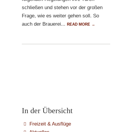
schließen und stehen vor der großen
Frage, wie es weiter gehen soll. So
auch der Brauerei...
READ MORE →
In der Übersicht
Freizeit & Ausflüge