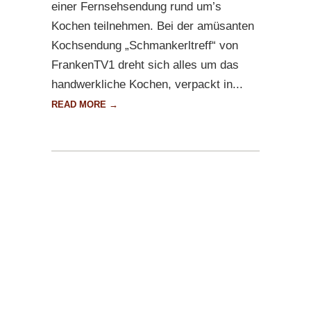
einer Fernsehsendung rund um’s
Kochen teilnehmen. Bei der amüsanten
Kochsendung „Schmankerltreff“ von
FrankenTV1 dreht sich alles um das
handwerkliche Kochen, verpackt in...
READ MORE →