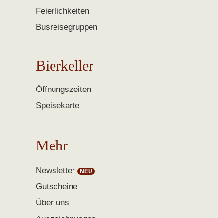
Feierlichkeiten
Busreisegruppen
Bierkeller
Öffnungszeiten
Speisekarte
Mehr
Newsletter
Gutscheine
Über uns