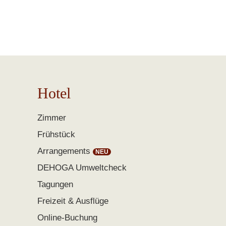
Hotel
Zimmer
Frühstück
Arrangements
DEHOGA Umweltcheck
Tagungen
Freizeit & Ausflüge
Online-Buchung