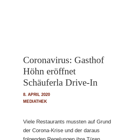
Coronavirus: Gasthof
Höhn eröffnet
Schäuferla Drive-In
8. APRIL 2020
MEDIATHEK
Viele Restaurants mussten auf Grund
der Corona-Krise und der daraus
folgenden Regelungen ihre Türen