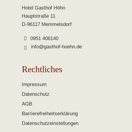
Hotel Gasthof Höhn
Hauptstraße 11
D-96117 Memmelsdorf
0951 406140
info@gasthof-hoehn.de
Rechtliches
Impressum
Datenschutz
AGB
Barrierefreiheitserklärung
Datenschutzeinstellungen