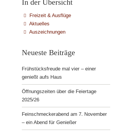
In der Übersicht
Freizeit & Ausflüge
Aktuelles
Auszeichnungen
Neueste Beiträge
Frühstücksfreude mal vier – einer
genießt aufs Haus
Öffnungszeiten über die Feiertage
2025/26
Feinschmeckerabend am 7. November
– ein Abend für Genießer