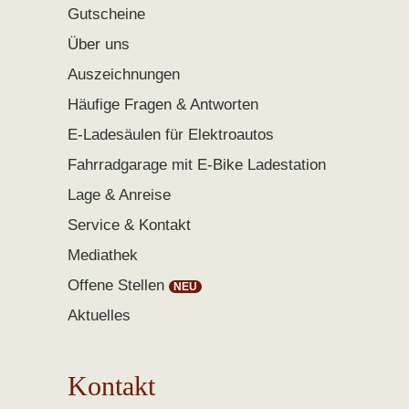
Gutscheine
Über uns
Auszeichnungen
Häufige Fragen & Antworten
E-Ladesäulen für Elektroautos
Fahrradgarage mit E-Bike Ladestation
Lage & Anreise
Service & Kontakt
Mediathek
Offene Stellen
Aktuelles
Kontakt