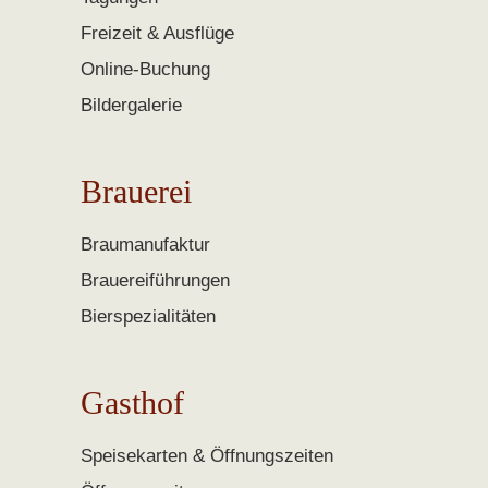
Freizeit & Ausflüge
Online-Buchung
Bildergalerie
Brauerei
Braumanufaktur
Brauereiführungen
Bierspezialitäten
Gasthof
Speisekarten & Öffnungszeiten