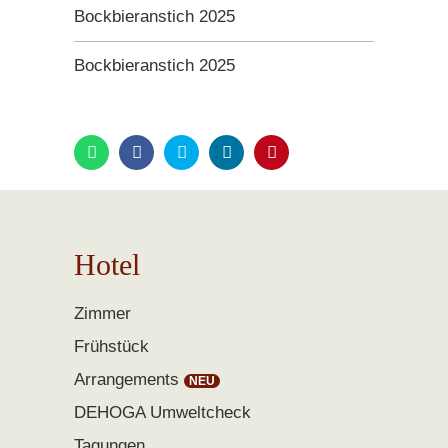
Bockbieranstich 2025
Bockbieranstich 2025
Hotel
Zimmer
Frühstück
Arrangements
DEHOGA Umweltcheck
Tagungen