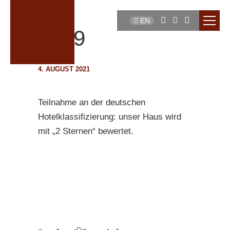
EN
1999
4. AUGUST 2021
Teilnahme an der deutschen
Hotelklassifizierung: unser Haus wird
mit „2 Sternen“ bewertet.