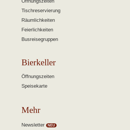
Öffnungszeiten
Tischreservierung
Räumlichkeiten
Feierlichkeiten
Busreisegruppen
Bierkeller
Öffnungszeiten
Speisekarte
Mehr
Newsletter