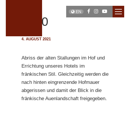
EN
1990
4. AUGUST 2021
Abriss der alten Stallungen im Hof und
Errichtung unseres Hotels im
fränkischen Stil. Gleichzeitig werden die
nach hinten eingrenzende Hofmauer
abgerissen und damit der Blick in die
fränkische Auenlandschaft freigegeben.