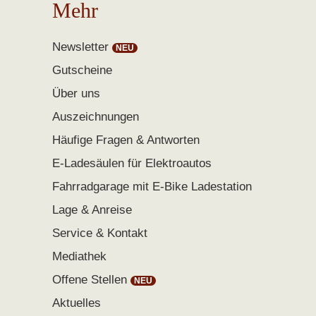
Mehr
Newsletter
Gutscheine
Über uns
Auszeichnungen
Häufige Fragen & Antworten
E-Ladesäulen für Elektroautos
Fahrradgarage mit E-Bike Ladestation
Lage & Anreise
Service & Kontakt
Mediathek
Offene Stellen
Aktuelles