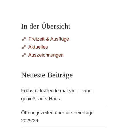
In der Übersicht
Freizeit & Ausflüge
Aktuelles
Auszeichnungen
Neueste Beiträge
Frühstücksfreude mal vier – einer
genießt aufs Haus
Öffnungszeiten über die Feiertage
2025/26