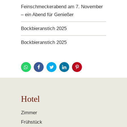
Feinschmeckerabend am 7. November
– ein Abend für Genießer
Bockbieranstich 2025
Bockbieranstich 2025
Hotel
Zimmer
Frühstück