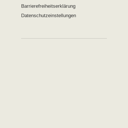
Barrierefreiheitserklärung
Datenschutzeinstellungen