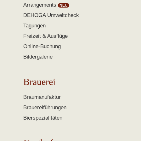
Arrangements
DEHOGA Umweltcheck
Tagungen
Freizeit & Ausflüge
Online-Buchung
Bildergalerie
Brauerei
Braumanufaktur
Brauereiführungen
Bierspezialitäten