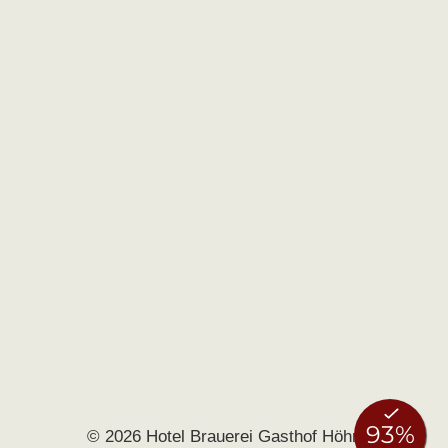
© 2026 Hotel Brauerei Gasthof Höhn