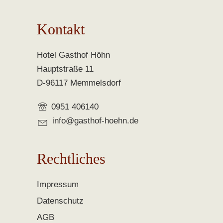
Kontakt
Hotel Gasthof Höhn
Hauptstraße 11
D-96117 Memmelsdorf
0951 406140
info@gasthof-hoehn.de
Rechtliches
Impressum
Datenschutz
AGB