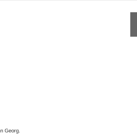
n Georg.