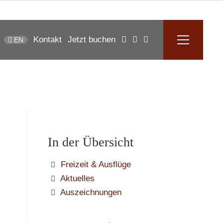
Kontakt
Jetzt buchen
EN
In der Übersicht
Freizeit & Ausflüge
Aktuelles
Auszeichnungen