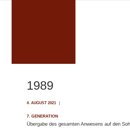
1989
4. AUGUST 2021
7. GENERATION
Übergabe des gesamten Anwesens auf den Soh