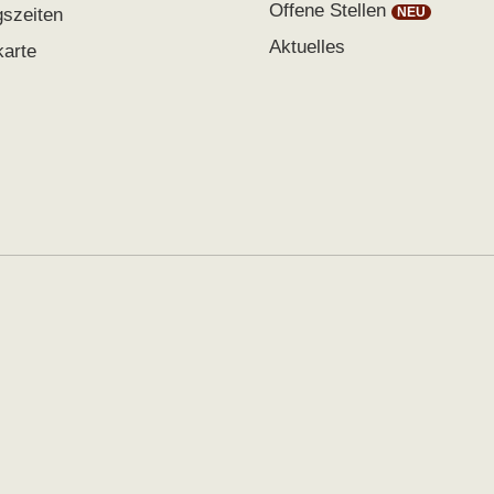
Offene Stellen
gszeiten
Aktuelles
karte