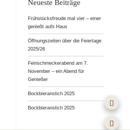
Neueste Beiträge
Frühstücksfreude mal vier – einer
genießt aufs Haus
Öffnungszeiten über die Feiertage
2025/26
Feinschmeckerabend am 7.
November – ein Abend für
Genießer
Bockbieranstich 2025
Bockbieranstich 2025