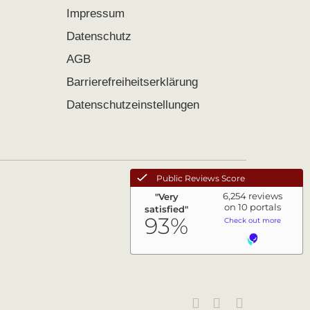
Impressum
Datenschutz
AGB
Barrierefreiheitserklärung
Datenschutzeinstellungen