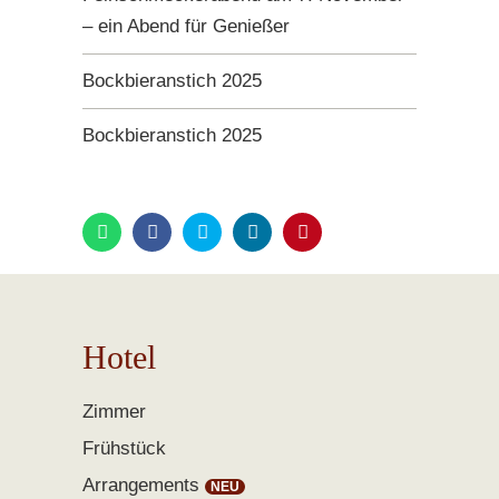
– ein Abend für Genießer
Bockbieranstich 2025
Bockbieranstich 2025
Hotel
Zimmer
Frühstück
Arrangements