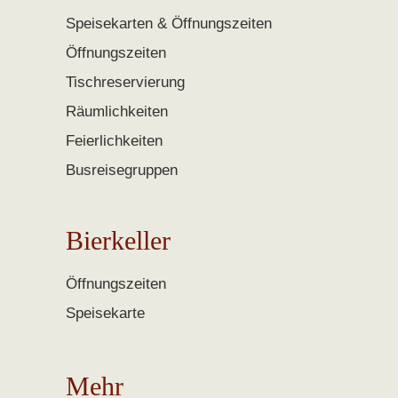
Speisekarten & Öffnungszeiten
Öffnungszeiten
Tischreservierung
Räumlichkeiten
Feierlichkeiten
Busreisegruppen
Bierkeller
Öffnungszeiten
Speisekarte
Mehr