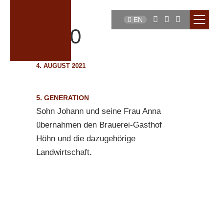
EN
1920
4. AUGUST 2021
5. GENERATION
Sohn Johann und seine Frau Anna
übernahmen den Brauerei-Gasthof
Höhn und die dazugehörige
Landwirtschaft.