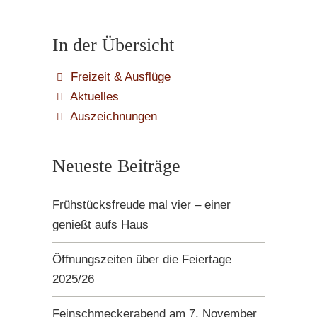
In der Übersicht
Freizeit & Ausflüge
Aktuelles
Auszeichnungen
Neueste Beiträge
Frühstücksfreude mal vier – einer
genießt aufs Haus
Öffnungszeiten über die Feiertage
2025/26
Feinschmeckerabend am 7. November