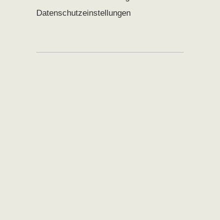
Datenschutzeinstellungen