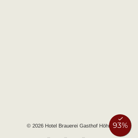
© 2026 Hotel Brauerei Gasthof Höhn