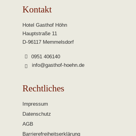
Kontakt
Hotel Gasthof Höhn
Hauptstraße 11
D-96117 Memmelsdorf
0951 406140
info@gasthof-hoehn.de
Rechtliches
Impressum
Datenschutz
AGB
Barrierefreiheitserklärung