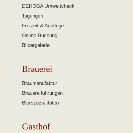
DEHOGA Umweltcheck
Tagungen
Freizeit & Ausflüge
Online-Buchung
Bildergalerie
Brauerei
Braumanufaktur
Brauereiführungen
Bierspezialitäten
Gasthof