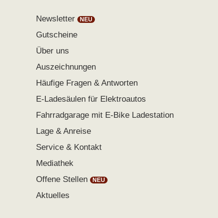
Newsletter
Gutscheine
Über uns
Auszeichnungen
Häufige Fragen & Antworten
E-Ladesäulen für Elektroautos
Fahrradgarage mit E-Bike Ladestation
Lage & Anreise
Service & Kontakt
Mediathek
Offene Stellen
Aktuelles