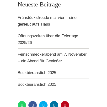
Neueste Beiträge
Frühstücksfreude mal vier – einer
genießt aufs Haus
Öffnungszeiten über die Feiertage
2025/26
Feinschmeckerabend am 7. November
– ein Abend für Genießer
Bockbieranstich 2025
Bockbieranstich 2025