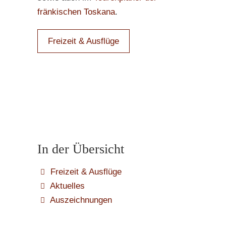
fränkischen Toskana
.
Freizeit & Ausflüge
In der Übersicht
Freizeit & Ausflüge
Aktuelles
Auszeichnungen