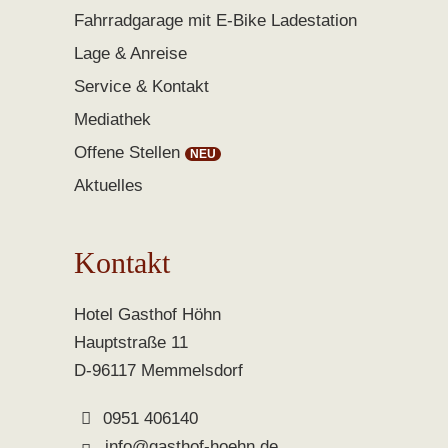
Fahrradgarage mit E-Bike Ladestation
Lage & Anreise
Service & Kontakt
Mediathek
Offene Stellen
Aktuelles
Kontakt
Hotel Gasthof Höhn
Hauptstraße 11
D-96117 Memmelsdorf
0951 406140
info@gasthof-hoehn.de