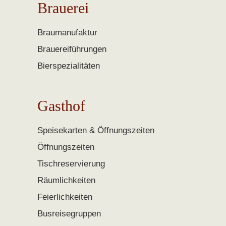
Brauerei
Braumanufaktur
Brauereiführungen
Bierspezialitäten
Gasthof
Speisekarten & Öffnungszeiten
Öffnungszeiten
Tischreservierung
Räumlichkeiten
Feierlichkeiten
Busreisegruppen