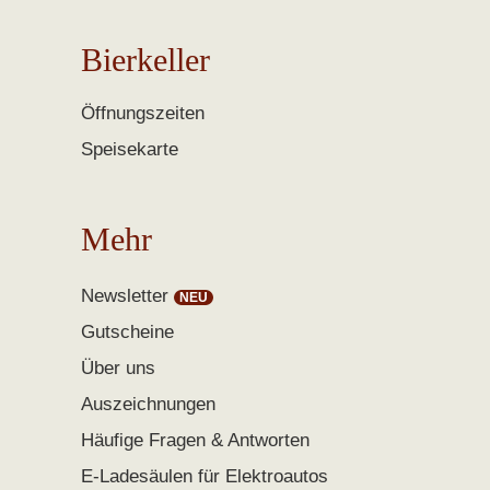
Bierkeller
Öffnungszeiten
Speisekarte
Mehr
Newsletter
Gutscheine
Über uns
Auszeichnungen
Häufige Fragen & Antworten
E-Ladesäulen für Elektroautos