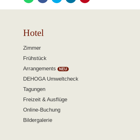
Hotel
Zimmer
Frühstück
Arrangements
DEHOGA Umweltcheck
Tagungen
Freizeit & Ausflüge
Online-Buchung
Bildergalerie