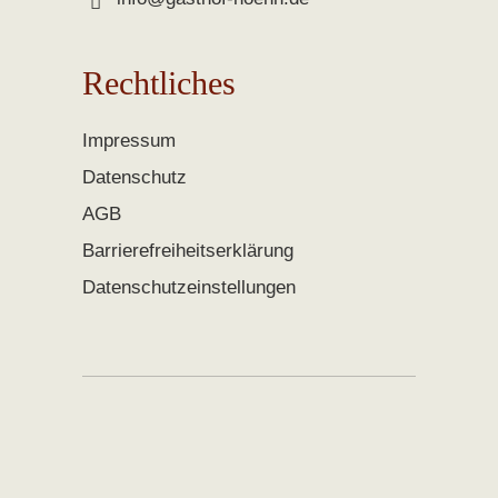
Rechtliches
Impressum
Datenschutz
AGB
Barrierefreiheitserklärung
Datenschutzeinstellungen