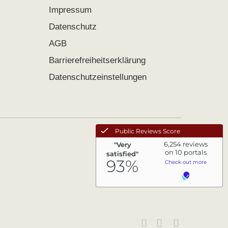
Impressum
Datenschutz
AGB
Barrierefreiheitserklärung
Datenschutzeinstellungen