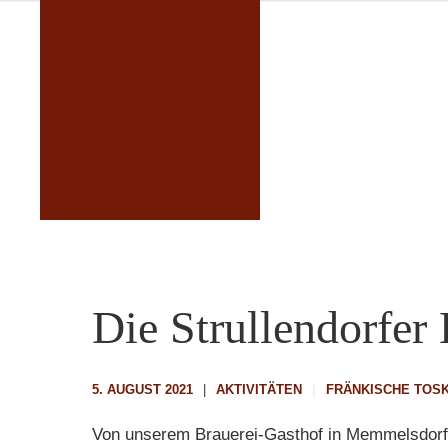
Die Strullendorfer 
5. AUGUST 2021
AKTIVITÄTEN
FRÄNKISCHE TOS
Von unserem Brauerei-Gasthof in Memmelsdorf b