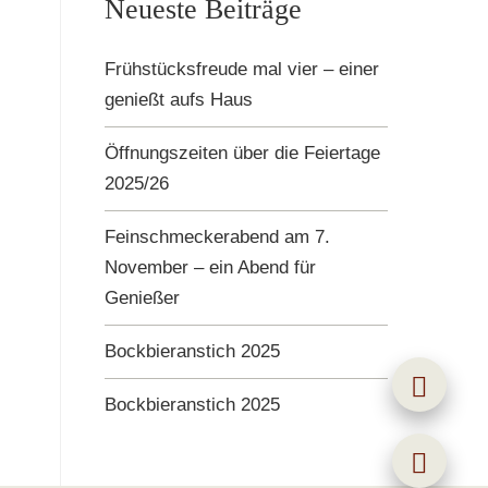
Neueste Beiträge
Frühstücksfreude mal vier – einer
genießt aufs Haus
Öffnungszeiten über die Feiertage
2025/26
Feinschmeckerabend am 7.
November – ein Abend für
Genießer
Bockbieranstich 2025
Bockbieranstich 2025