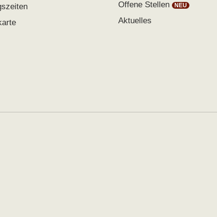
Offene Stellen
gszeiten
Aktuelles
karte