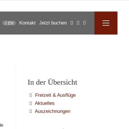
Kontakt
Jetzt buchen
EN
In der Übersicht
Freizeit & Ausflüge
Aktuelles
Auszeichnungen
de