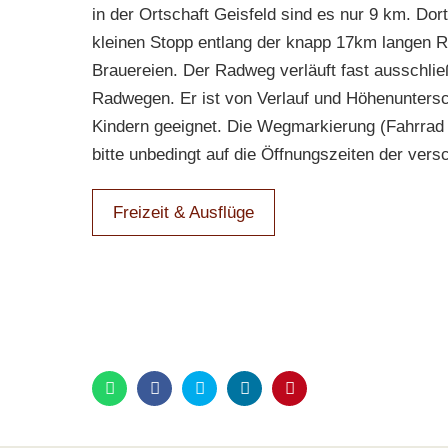
in der Ortschaft Geisfeld sind es nur 9 km. Dort 
kleinen Stopp entlang der knapp 17km langen R
Brauereien. Der Radweg verläuft fast ausschließ
Radwegen. Er ist von Verlauf und Höhenuntersch
Kindern geeignet. Die Wegmarkierung (Fahrrad 
bitte unbedingt auf die Öffnungszeiten der ver
Freizeit & Ausflüge