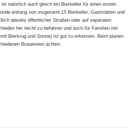
ist natürlich auch gleich ein Bierkeller für einen ersten
unde entlang von insgesamt 15 Bierkeller, Gaststätten und
lich abseits öffentlicher Straßen oder auf separaten
ieden her leicht zu befahren und auch für Familien mit
mit Bierkrug und Sonne) ist gut zu erkennen. Beim planen
schiedenen Brauereien achten.