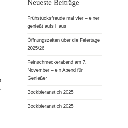
Neueste Beiträge
Frühstücksfreude mal vier – einer
genießt aufs Haus
Öffnungszeiten über die Feiertage
2025/26
Feinschmeckerabend am 7.
November – ein Abend für
Genießer
t
s
Bockbieranstich 2025
Bockbieranstich 2025