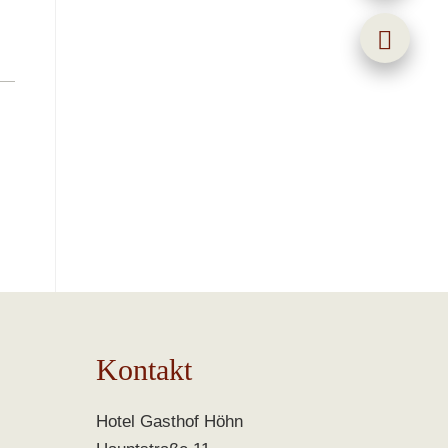
Kontakt
Hotel Gasthof Höhn