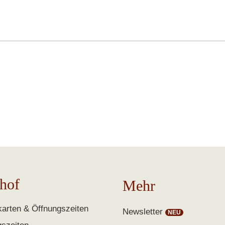
hof
Mehr
arten & Öffnungszeiten
Newsletter