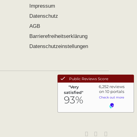
Impressum
Datenschutz
AGB
Barrierefreiheitserklärung
Datenschutzeinstellungen