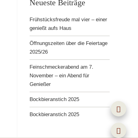
Neueste Beiträge
Frühstücksfreude mal vier – einer
genießt aufs Haus
Öffnungszeiten über die Feiertage
2025/26
Feinschmeckerabend am 7.
November – ein Abend für
Genießer
Bockbieranstich 2025
Bockbieranstich 2025