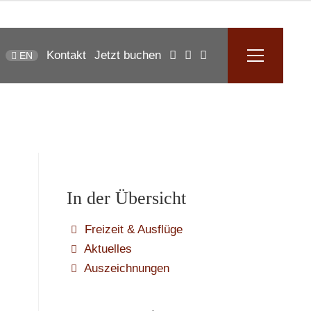
Kontakt
Jetzt buchen
EN
In der Übersicht
Freizeit & Ausflüge
Aktuelles
Auszeichnungen