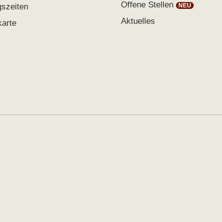
Offene Stellen
gszeiten
Aktuelles
karte