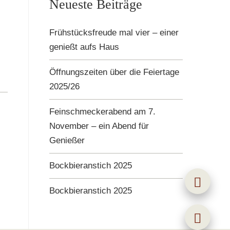
Neueste Beiträge
Frühstücksfreude mal vier – einer
genießt aufs Haus
Öffnungszeiten über die Feiertage
2025/26
Feinschmeckerabend am 7.
November – ein Abend für
Genießer
Bockbieranstich 2025
Bockbieranstich 2025