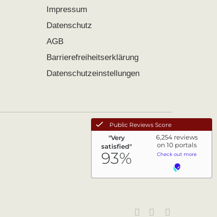
Impressum
Datenschutz
AGB
Barrierefreiheitserklärung
Datenschutzeinstellungen