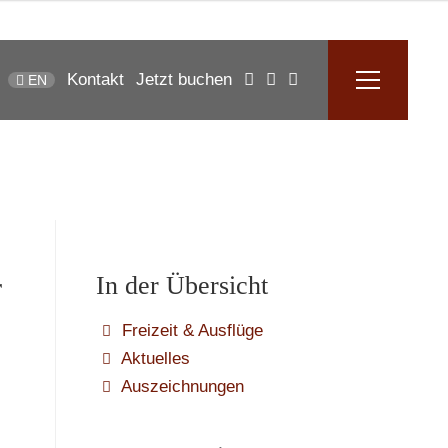
Kontakt
Jetzt buchen
EN
r
In der Übersicht
Freizeit & Ausflüge
Aktuelles
Auszeichnungen