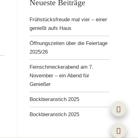
Neueste Beiträge
Frühstücksfreude mal vier – einer
genießt aufs Haus
Öffnungszeiten über die Feiertage
2025/26
Feinschmeckerabend am 7.
November – ein Abend für
Genießer
Bockbieranstich 2025
Bockbieranstich 2025