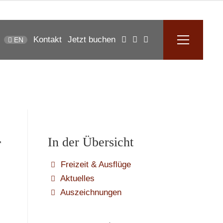
Kontakt
Jetzt buchen
EN
r
In der Übersicht
Freizeit & Ausflüge
Aktuelles
Auszeichnungen