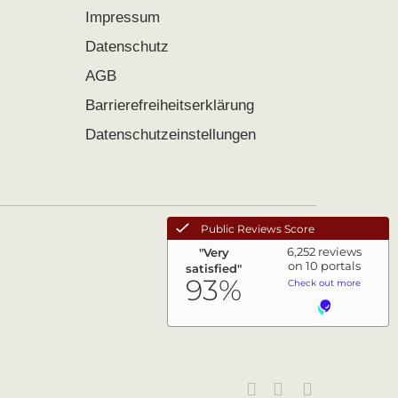
Impressum
Datenschutz
AGB
Barrierefreiheitserklärung
Datenschutzeinstellungen