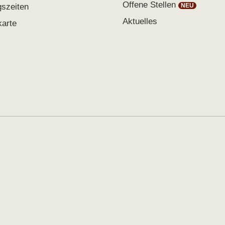
Offene Stellen
gszeiten
Aktuelles
karte