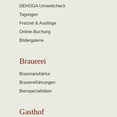
DEHOGA Umweltcheck
Tagungen
Freizeit & Ausflüge
Online-Buchung
Bildergalerie
Brauerei
Braumanufaktur
Brauereiführungen
Bierspezialitäten
Gasthof