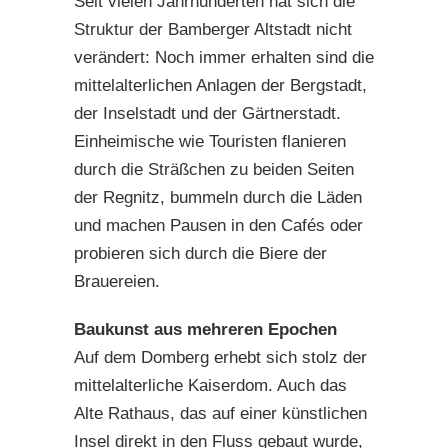
Seit vielen Jahrhunderten hat sich die
Struktur der Bamberger Altstadt nicht
verändert: Noch immer erhalten sind die
mittelalterlichen Anlagen der Bergstadt,
der Inselstadt und der Gärtnerstadt.
Einheimische wie Touristen flanieren
durch die Sträßchen zu beiden Seiten
der Regnitz, bummeln durch die Läden
und machen Pausen in den Cafés oder
probieren sich durch die Biere der
Brauereien.
Baukunst aus mehreren Epochen
Auf dem Domberg erhebt sich stolz der
mittelalterliche Kaiserdom. Auch das
Alte Rathaus, das auf einer künstlichen
Insel direkt in den Fluss gebaut wurde,