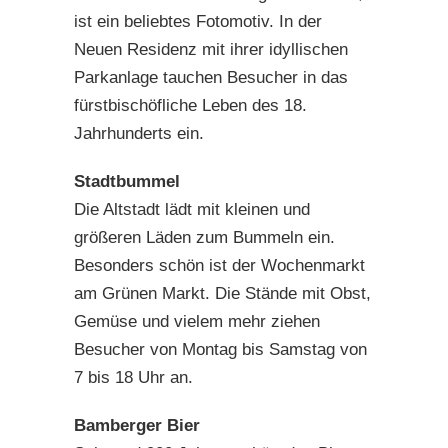
ist ein beliebtes Fotomotiv. In der
Neuen Residenz mit ihrer idyllischen
Parkanlage tauchen Besucher in das
fürstbischöfliche Leben des 18.
Jahrhunderts ein.
Stadtbummel
Die Altstadt lädt mit kleinen und
größeren Läden zum Bummeln ein.
Besonders schön ist der Wochenmarkt
am Grünen Markt. Die Stände mit Obst,
Gemüse und vielem mehr ziehen
Besucher von Montag bis Samstag von
7 bis 18 Uhr an.
Bamberger Bier