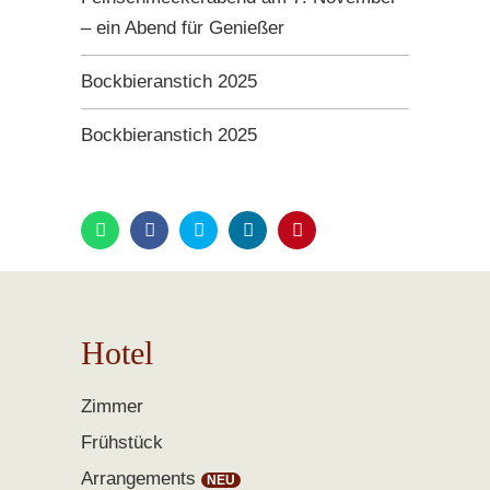
– ein Abend für Genießer
Bockbieranstich 2025
Bockbieranstich 2025
Hotel
Zimmer
Frühstück
Arrangements