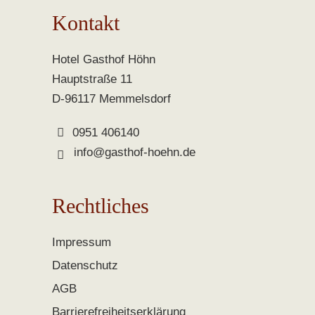
Kontakt
Hotel Gasthof Höhn
Hauptstraße 11
D-96117 Memmelsdorf
0951 406140
info@gasthof-hoehn.de
Rechtliches
Impressum
Datenschutz
AGB
Barrierefreiheitserklärung