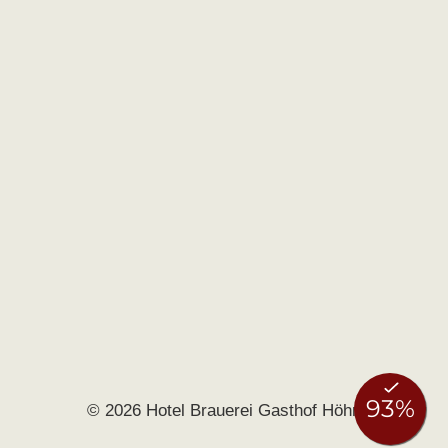
© 2026 Hotel Brauerei Gasthof Höhn