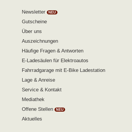
Newsletter
Gutscheine
Über uns
Auszeichnungen
Häufige Fragen & Antworten
E-Ladesäulen für Elektroautos
Fahrradgarage mit E-Bike Ladestation
Lage & Anreise
Service & Kontakt
Mediathek
Offene Stellen
Aktuelles