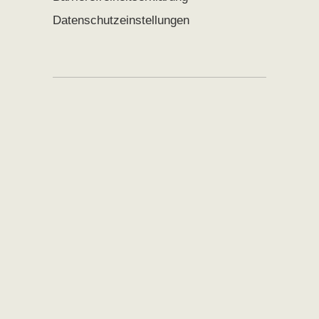
Datenschutzeinstellungen