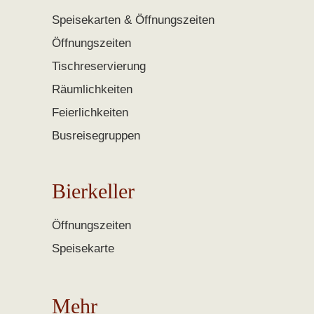
Speisekarten & Öffnungszeiten
Öffnungszeiten
Tischreservierung
Räumlichkeiten
Feierlichkeiten
Busreisegruppen
Bierkeller
Öffnungszeiten
Speisekarte
Mehr