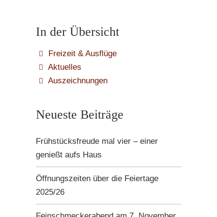
In der Übersicht
Freizeit & Ausflüge
Aktuelles
Auszeichnungen
Neueste Beiträge
Frühstücksfreude mal vier – einer
genießt aufs Haus
Öffnungszeiten über die Feiertage
2025/26
Feinschmeckerabend am 7. November