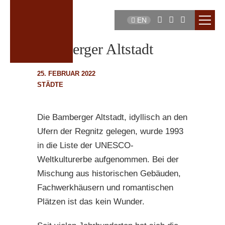
EN
Bamberger Altstadt
25. FEBRUAR 2022
STÄDTE
Die Bamberger Altstadt, idyllisch an den
Ufern der Regnitz gelegen, wurde 1993
in die Liste der UNESCO-
Weltkulturerbe aufgenommen. Bei der
Mischung aus historischen Gebäuden,
Fachwerkhäusern und romantischen
Plätzen ist das kein Wunder.