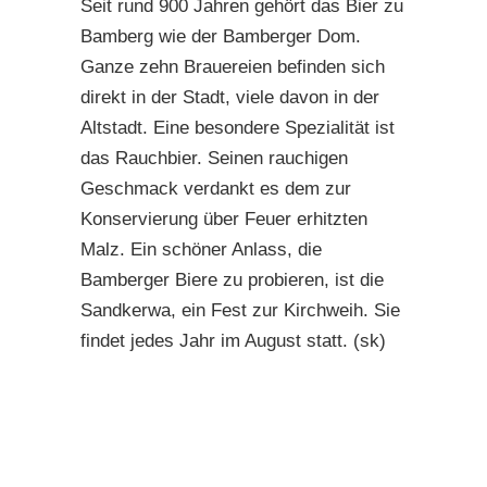
Seit rund 900 Jahren gehört das Bier zu
Bamberg wie der Bamberger Dom.
Ganze zehn Brauereien befinden sich
direkt in der Stadt, viele davon in der
Altstadt. Eine besondere Spezialität ist
das Rauchbier. Seinen rauchigen
Geschmack verdankt es dem zur
Konservierung über Feuer erhitzten
Malz. Ein schöner Anlass, die
Bamberger Biere zu probieren, ist die
Sandkerwa, ein Fest zur Kirchweih. Sie
findet jedes Jahr im August statt. (sk)